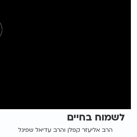
לשמוח בחיים
הרב אליעזר קפלן והרב עדיאל שפיגל