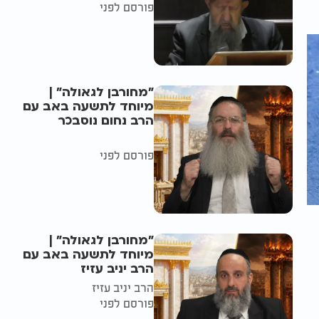
פורסם לפני
"מחורבן לגאולה" |
מיוחד לתשעה באב עם
הרב נחום נוסבכר
פורסם לפני
"מחורבן לגאולה" |
מיוחד לתשעה באב עם
הרב יניב עזיז
הרב יניב עזיז
פורסם לפני