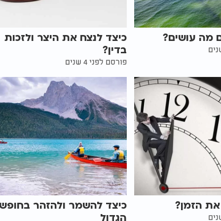
 מה עושים?
כיצד לנצח את היצר ולזכות
בדין?
פורסם לפני 4 שנים
את הזמן?
כיצד להשמר ולהזהר בחופש
הגדול