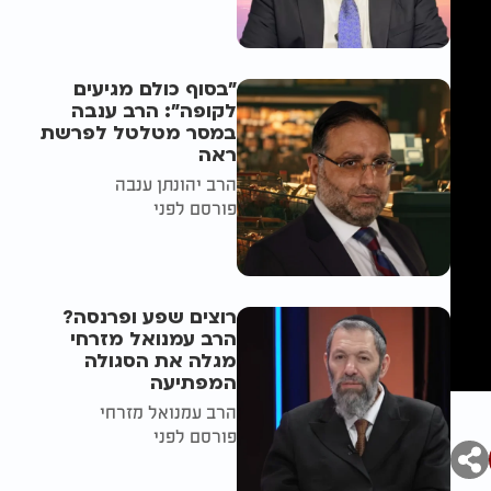
"בסוף כולם מגיעים
לקופה": הרב ענבה
במסר מטלטל לפרשת
ראה
הרב יהונתן ענבה
פורסם לפני
רוצים שפע ופרנסה?
הרב עמנואל מזרחי
מגלה את הסגולה
המפתיעה
הרב עמנואל מזרחי
פורסם לפני