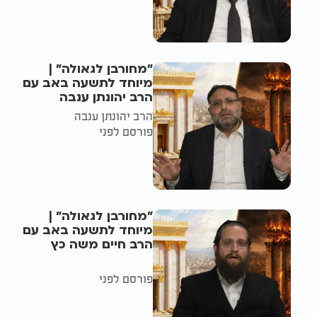
"מחורבן לגאולה" |
מיוחד לתשעה באב עם
הרב יהונתן ענבה
הרב יהונתן ענבה
פורסם לפני
"מחורבן לגאולה" |
מיוחד לתשעה באב עם
הרב חיים משה כץ
פורסם לפני