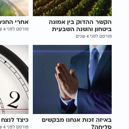
הקשר ההדוק בין אמונה
אחרי החגים
ביטחון והשנה השבעית
פורסם לפני 4 שנים
פורסם לפני 4 שנים
באיזה זכות אנחנו מבקשים
כיצד לנצח 
סליחה?
פורסם לפני 4 שנים