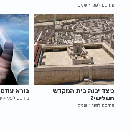
פורסם לפני 4 שנים
כיצד יבנה בית המקדש
בורא עולם 
השלישי?
פורסם לפני 4 שנים
פורסם לפני 4 שנים