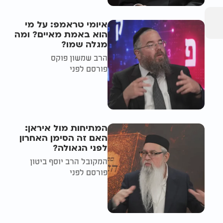
איומי טראמפ: על מי
הוא באמת מאיים? ומה
מגלה שמו?
הרב שמשון פוקס
פורסם לפני
המתיחות מול איראן:
האם זה הסימן האחרון
לפני הגאולה?
המקובל הרב יוסף ביטון
פורסם לפני