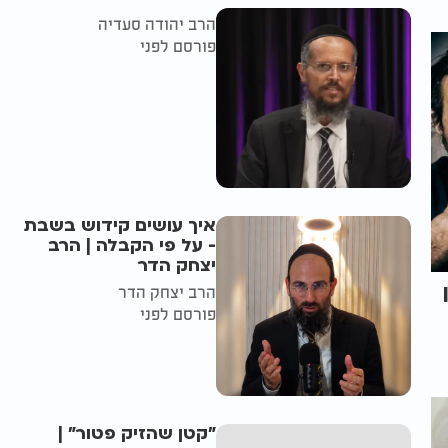
הרב יהודה סעדיה
פורסם לפני
איך עושים קידוש בשבת
- על פי הקבלה | הרב
יצחק הדר
הרב יצחק הדר
פורסם לפני
"קטן שהזיק פטור" |