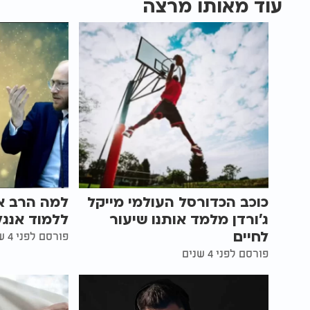
עוד מאותו מרצה
כוכב הכדורסל העולמי מייקל
למה הרב אל
ג’ורדן מלמד אותנו שיעור
ללמוד אנגלית
לחיים
פורסם לפני 4 שנים
פורסם לפני 4 שנים