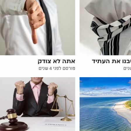
בנו את העתיד
אתה לא צודק
פורסם לפני 4 שנים