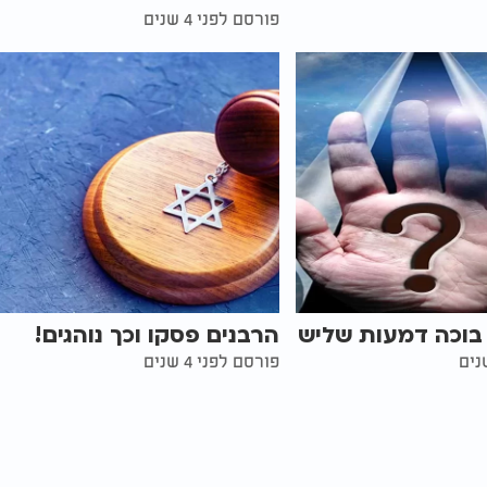
פורסם לפני 4 שנים
בוכה דמעות שליש
הרבנים פסקו וכך נוהגים!
פורסם לפני 4 שנים