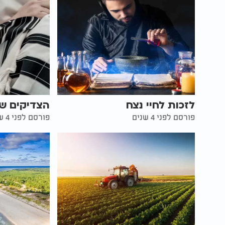
לזכות לחיי נצח
הצדיקים ש
פורסם לפני 4 שנים
פורסם לפני 4 שנים