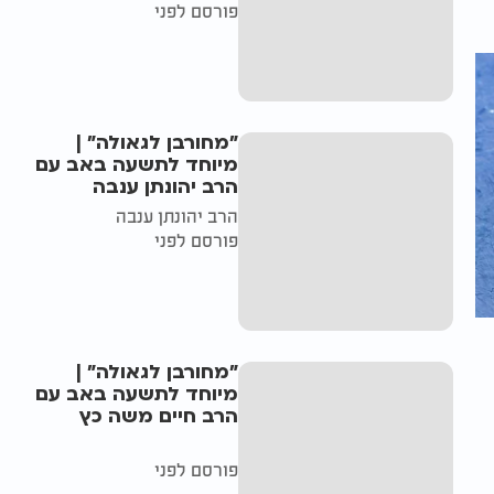
פורסם לפני
"מחורבן לגאולה" |
מיוחד לתשעה באב עם
הרב יהונתן ענבה
הרב יהונתן ענבה
פורסם לפני
"מחורבן לגאולה" |
מיוחד לתשעה באב עם
הרב חיים משה כץ
פורסם לפני