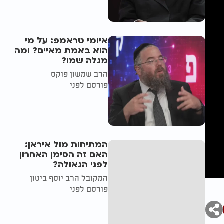
איומי טראמפ: על מי
הוא באמת מאיים? ומה
מגלה שמו?
הרב שמשון פוקס
פורסם לפני
המתיחות מול איראן:
האם זה הסימן האחרון
לפני הגאולה?
המקובל הרב יוסף ביטון
פורסם לפני