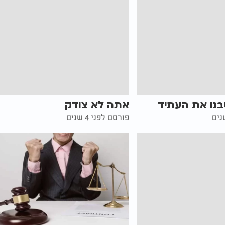
בנו את העתיד
אתה לא צודק
פורסם לפני 4 שנים