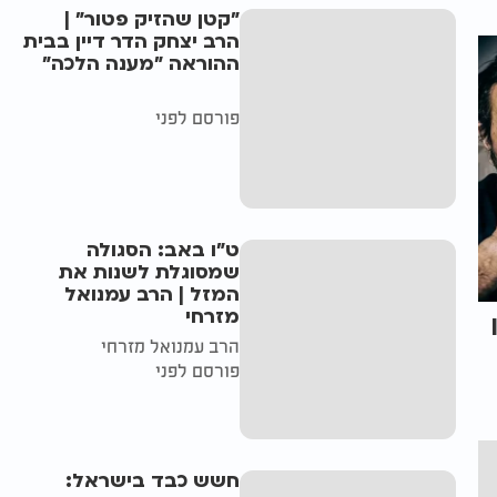
"קטן שהזיק פטור" |
הרב יצחק הדר דיין בבית
ההוראה "מענה הלכה"
פורסם לפני
ט"ו באב: הסגולה
שמסוגלת לשנות את
המזל | הרב עמנואל
מזרחי
הרב עמנואל מזרחי
פורסם לפני
חשש כבד בישראל: