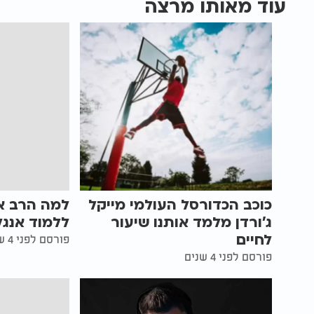
עוד מאותו מרצה
כוכב הכדורסל העולמי מייקל
למה הרב אל
ג’ורדן מלמד אותנו שיעור
ללמוד אנגלית
לחיים
פורסם לפני 4 שנים
פורסם לפני 4 שנים