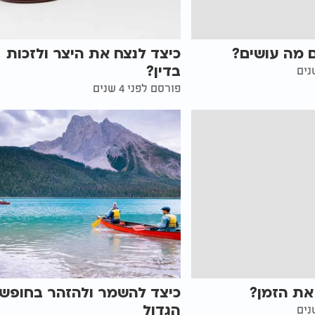
 מה עושים?
כיצד לנצח את היצר ולזכות
בדין?
פורסם לפני 4 שנים
את הזמן?
כיצד להשמר ולהזהר בחופש
הגדול