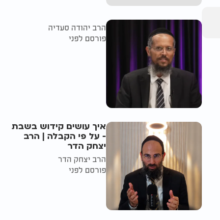
הרב יהודה סעדיה
פורסם לפני
איך עושים קידוש בשבת
- על פי הקבלה | הרב
יצחק הדר
הרב יצחק הדר
פורסם לפני