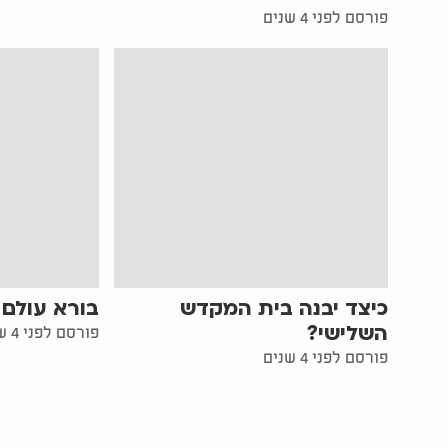
פורסם לפני 4 שנים
כיצד יבנה בית המקדש
בורא עולם 
השלישי?
פורסם לפני 4 שנים
פורסם לפני 4 שנים