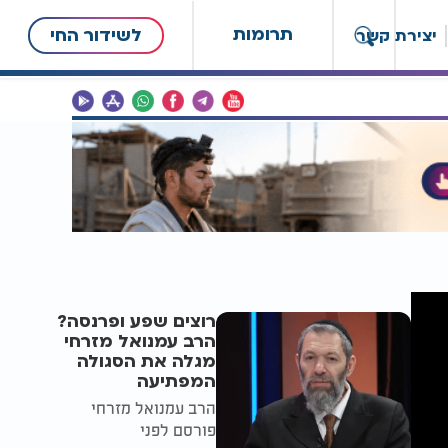
תרומות
לשידור החי
יצירת קשר
רוצים שפע ופרנסה?
הרב עמנואל מזרחי
מגלה את הסגולה
המפתיעה
הרב עמנואל מזרחי
פורסם לפני