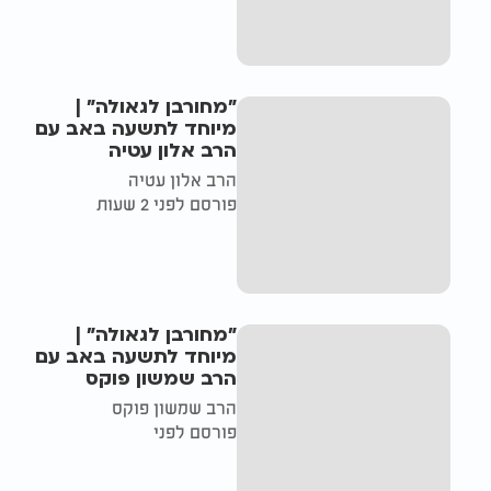
"מחורבן לגאולה" |
מיוחד לתשעה באב עם
הרב אלון עטיה
הרב אלון עטיה
פורסם לפני 2 שעות
"מחורבן לגאולה" |
מיוחד לתשעה באב עם
הרב שמשון פוקס
הרב שמשון פוקס
פורסם לפני