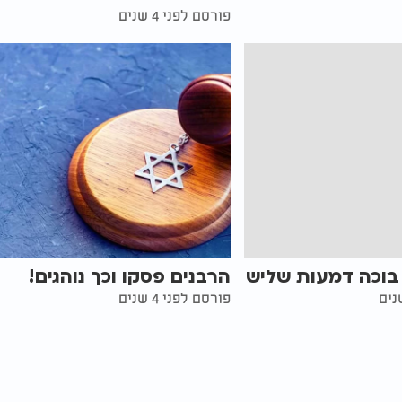
פורסם לפני 4 שנים
בוכה דמעות שליש
הרבנים פסקו וכך נוהגים!
פורסם לפני 4 שנים