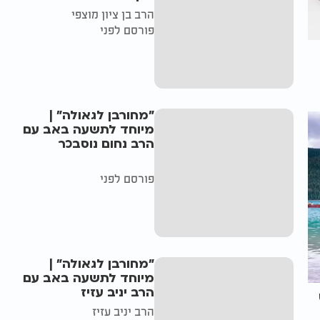
הרב בן ציון מוצפי
פורסם לפני
"מחורבן לגאולה" |
מיוחד לתשעה באב עם
הרב נחום נוסבכר
פורסם לפני
"מחורבן לגאולה" |
מיוחד לתשעה באב עם
הרב יניב עזיז
הרב יניב עזיז