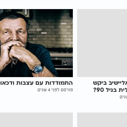
יישיב ביקש
התמודדות עם עצבות ודכאון
 בגיל 90?
פורסם לפני 4 שנים