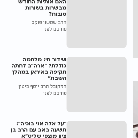
האם אותיות החודש
מבשרות בשורות
טובות?
הרב שמשון פוקס
פורסם לפני
שידור חי: מלחמה
כוללת? ״ארה"ב דחתה
תקיפה באיראן במהלך
השבת״
המקובל הרב יוסף ביטון
פורסם לפני
"על אלה אני בוכיה":
תשעה באב עם הרב בן
ציון מוצפי שליט"א