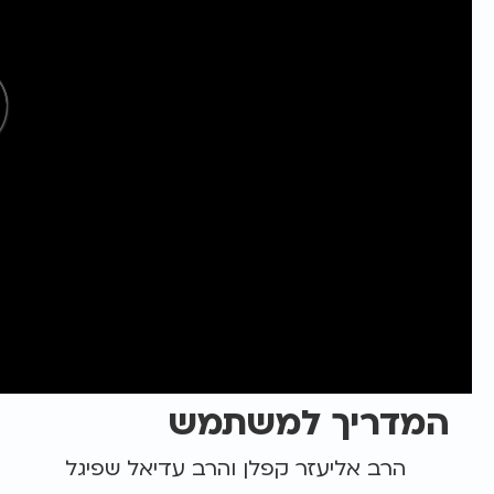
המדריך למשתמש
הרב אליעזר קפלן והרב עדיאל שפיגל