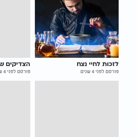
לזכות לחיי נצח
הצדיקים ש
פורסם לפני 4 שנים
פורסם לפני 4 שנים