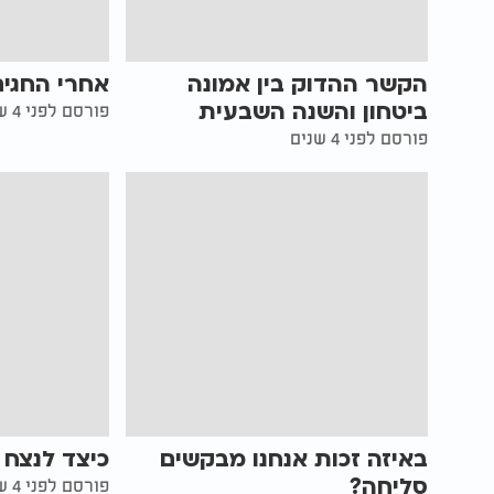
הקשר ההדוק בין אמונה
אחרי החגים
ביטחון והשנה השבעית
פורסם לפני 4 שנים
פורסם לפני 4 שנים
באיזה זכות אנחנו מבקשים
כיצד לנצח 
סליחה?
פורסם לפני 4 שנים