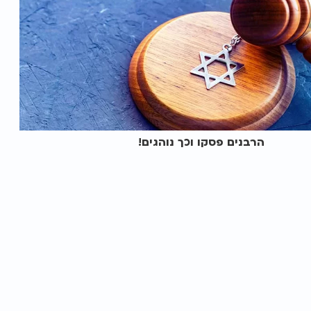
הרבנים פסקו וכך נוהגים!