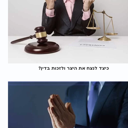
כיצד לנצח את היצר ולזכות בדין?