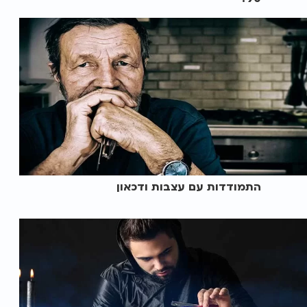
התמודדות עם עצבות ודכאון