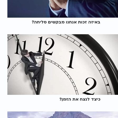
באיזה זכות אנחנו מבקשים סליחה?
כיצד לנצח את הזמן?