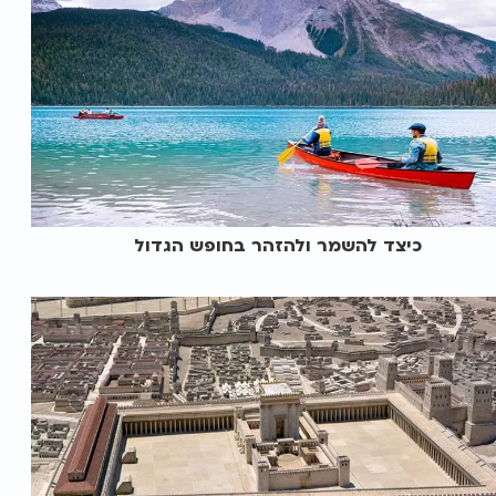
כיצד להשמר ולהזהר בחופש הגדול