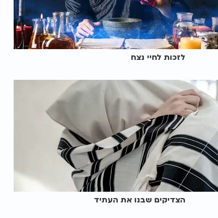
לזכות לחיי נצח
הצדיקים שבנו את העתיד