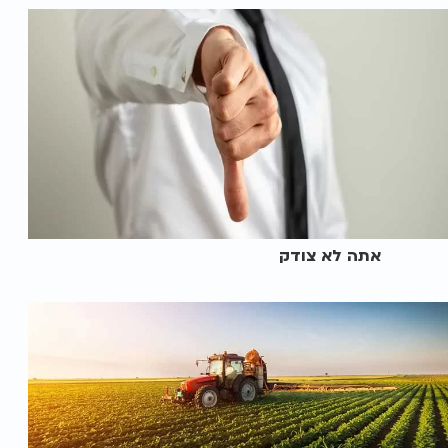
אתה לא צודק