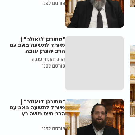
פורסם לפני
"מחורבן לגאולה" |
מיוחד לתשעה באב עם
הרב יהונתן ענבה
הרב יהונתן ענבה
פורסם לפני
"מחורבן לגאולה" |
מיוחד לתשעה באב עם
הרב חיים משה כץ
פורסם לפני