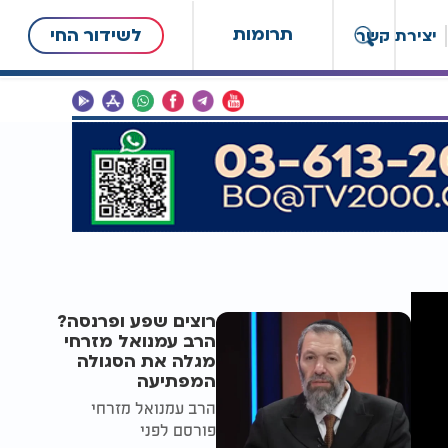
תרומות
לשידור החי
יצירת קשר
רוצים שפע ופרנסה?
הרב עמנואל מזרחי
מגלה את הסגולה
המפתיעה
הרב עמנואל מזרחי
פורסם לפני