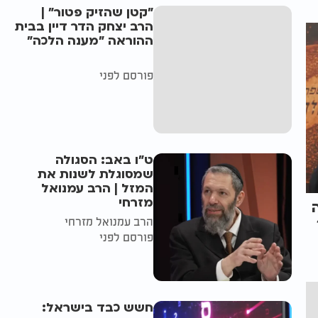
"קטן שהזיק פטור" |
הרב יצחק הדר דיין בבית
ההוראה "מענה הלכה"
פורסם לפני
ט"ו באב: הסגולה
שמסוגלת לשנות את
המזל | הרב עמנואל
מזרחי
הרב עמנואל מזרחי
פורסם לפני
חשש כבד בישראל: