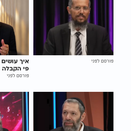
איך עושים 
פורסם לפני
פי הקבלה |
פורסם לפני