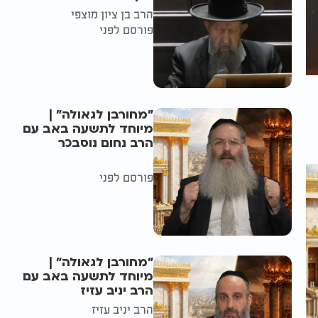
הרב בן ציון מוצפי
פורסם לפני
"מחורבן לגאולה" |
מיוחד לתשעה באב עם
הרב נחום נוסבכר
פורסם לפני
"מחורבן לגאולה" |
מיוחד לתשעה באב עם
הרב יניב עזיז
הרב יניב עזיז