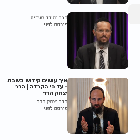
הרב יהודה סעדיה
פורסם לפני
איך עושים קידוש בשבת
- על פי הקבלה | הרב
יצחק הדר
הרב יצחק הדר
פורסם לפני