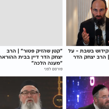
קידוש בשבת - על
"קטן שהזיק פטור" | הרב
 הרב יצחק הדר
יצחק הדר דיין בבית ההוראה
"מענה הלכה"
פורסם לפני