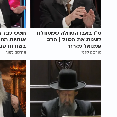
ט"ו באב: הסגולה שמסוגלת
חשש כבד ב
לשנות את המזל | הרב
אותיות הח
עמנואל מזרחי
בשורות טוב
פורסם לפני
פורסם לפני