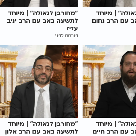
אולה" | מיוחד
"מחורבן לגאולה" | מיוחד
 עם הרב נחום
לתשעה באב עם הרב יניב
עזיז
פורסם לפני
אולה" | מיוחד
"מחורבן לגאולה" | מיוחד
 עם הרב חיים
לתשעה באב עם הרב אלון