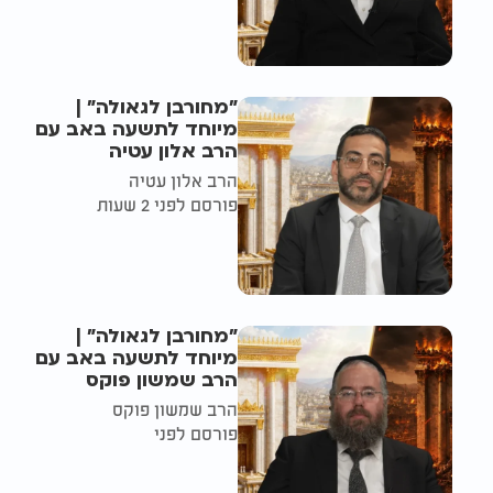
"מחורבן לגאולה" |
מיוחד לתשעה באב עם
הרב אלון עטיה
הרב אלון עטיה
פורסם לפני 2 שעות
"מחורבן לגאולה" |
מיוחד לתשעה באב עם
הרב שמשון פוקס
הרב שמשון פוקס
פורסם לפני