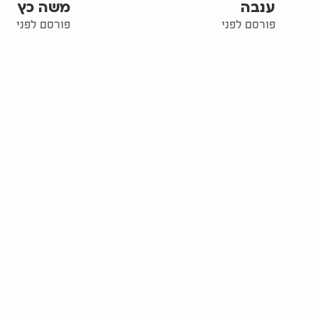
ענבה
משה כץ
פורסם לפני
פורסם לפני