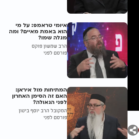
איומי טראמפ: על מי
הוא באמת מאיים? ומה
מגלה שמו?
הרב שמשון פוקס
פורסם לפני
המתיחות מול איראן:
האם זה הסימן האחרון
לפני הגאולה?
המקובל הרב יוסף ביטון
פורסם לפני