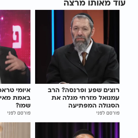
עוד מאותו מרצה
רוצים שפע ופרנסה? הרב
איומי טראמ
עמנואל מזרחי מגלה את
באמת מאיי
הסגולה המפתיעה
שמו?
פורסם לפני
פורסם לפני