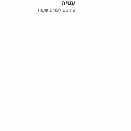
עטיה
פורסם לפני 2 שעות