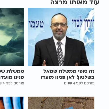
עוד מאותו מרצה
זה סופי ממשלת שמאל
ממשלת שמא
בשלטון! לאן פנינו מועדו
פנינו מועדו
פורסם לפני 4 שנים
פורסם לפני 4 שנים