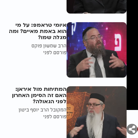
איומי טראמפ: על מי
הוא באמת מאיים? ומה
מגלה שמו?
הרב שמשון פוקס
פורסם לפני
המתיחות מול איראן:
האם זה הסימן האחרון
לפני הגאולה?
המקובל הרב יוסף ביטון
פורסם לפני