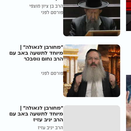
הרב בן ציון מוצפי
פורסם לפני
"מחורבן לגאולה" |
מיוחד לתשעה באב עם
הרב נחום נוסבכר
פורסם לפני
"מחורבן לגאולה" |
מיוחד לתשעה באב עם
הרב יניב עזיז
הרב יניב עזיז