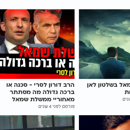
ל בשלטון לאן
הרב דורון לסרי - סכנה או
ת
ברכה גדולה מה מסתתר
מאחוריי ממשלת שמאל
פורסם לפני 4 שנים