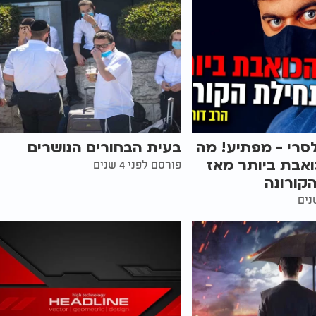
לסרי - מפתיע! מה
בעית הבחורים הנושרים
ואבת ביותר מאז
פורסם לפני 4 שנים
קורונה