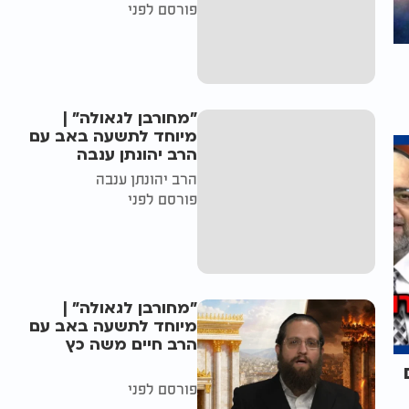
פורסם לפני
"מחורבן לגאולה" |
מיוחד לתשעה באב עם
הרב יהונתן ענבה
הרב יהונתן ענבה
פורסם לפני
"מחורבן לגאולה" |
מיוחד לתשעה באב עם
הרב חיים משה כץ
פורסם לפני