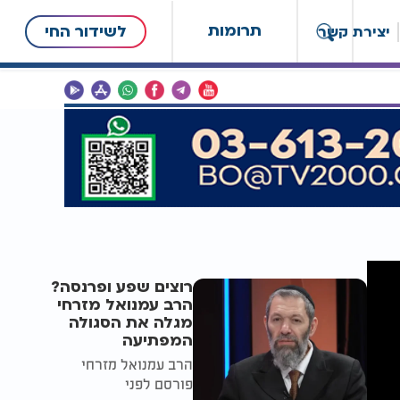
תרומות
לשידור החי
יצירת קשר
רוצים שפע ופרנסה?
הרב עמנואל מזרחי
מגלה את הסגולה
המפתיעה
הרב עמנואל מזרחי
פורסם לפני