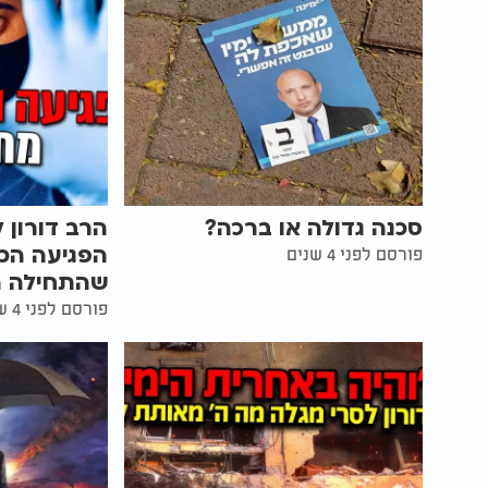
סכנה גדולה או ברכה?
הרב דורון 
הפגיעה הכ
פורסם לפני 4 שנים
שהתחילה ה
פורסם לפני 4 שנים