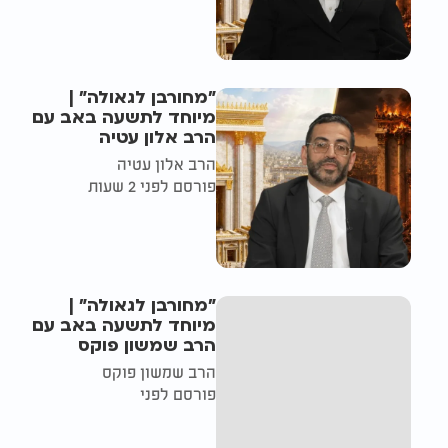
"מחורבן לגאולה" |
מיוחד לתשעה באב עם
הרב אלון עטיה
הרב אלון עטיה
פורסם לפני 2 שעות
"מחורבן לגאולה" |
מיוחד לתשעה באב עם
הרב שמשון פוקס
הרב שמשון פוקס
פורסם לפני