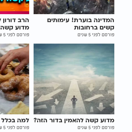
המדינה בוערת! עימותים
הרב דורון 
קשים ברחובות
מדוע קשה ל
פורסם לפני 5 שנים
פורסם לפני 5 שנים
מדוע קשה להאמין בדור הזה?
למה בכלל ח
פורסם לפני 5 שנים
פורסם לפני 5 שנים