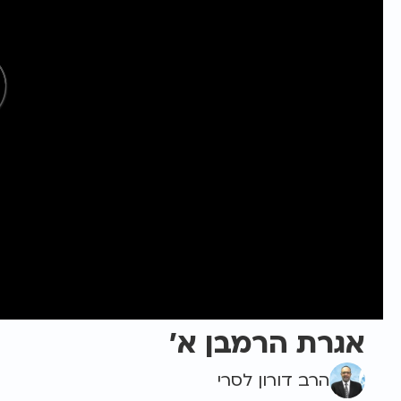
אגרת הרמבן א'
הרב דורון לסרי