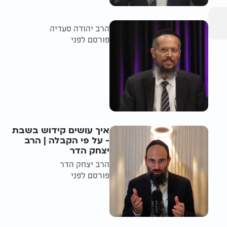
הרב יהודה סעדיה
פורסם לפני
איך עושים קידוש בשבת
- על פי הקבלה | הרב
יצחק הדר
הרב יצחק הדר
פורסם לפני