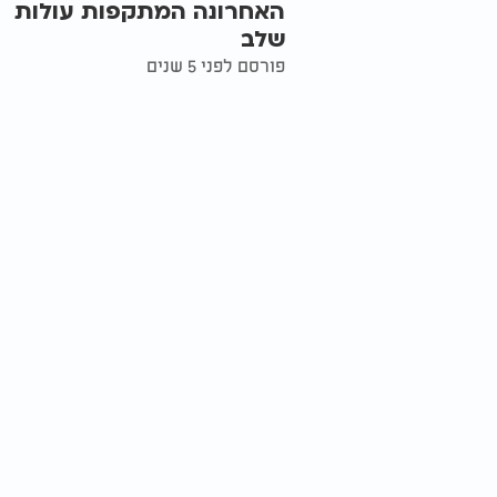
האחרונה המתקפות עולות
שלב
פורסם לפני 5 שנים