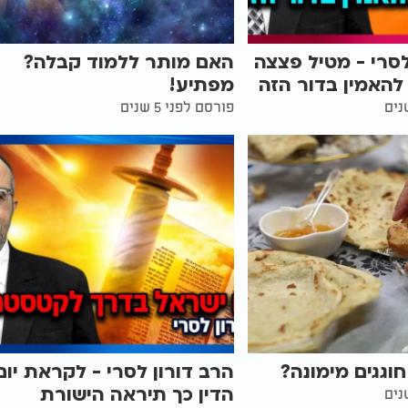
לסרי - מטיל פצצה
האם מותר ללמוד קבלה?
האמין בדור הזה
מפתיע!
פורסם לפני 5 שנים
וגגים מימונה?
הרב דורון לסרי - לקראת יום
הדין כך תיראה הישורת