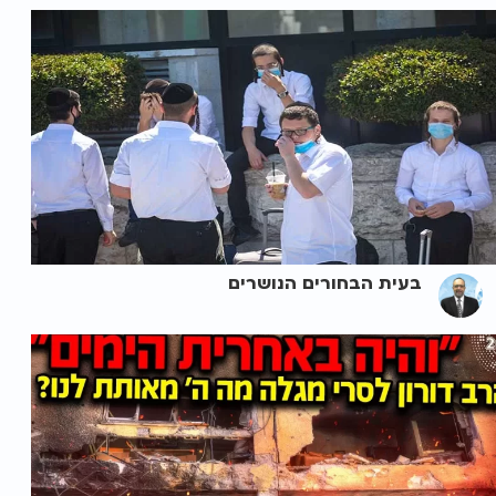
בעית הבחורים הנושרים