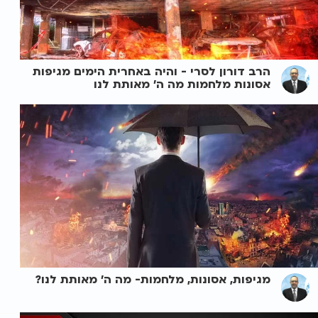
הרב דורון לסרי - והיה באחרית הימים מגיפות
אסונות מלחמות מה ה' מאותת לנו
מגיפות, אסונות, מלחמות- מה ה' מאותת לנו?