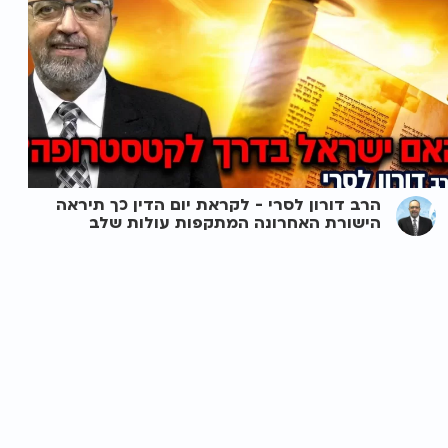
הרב דורון לסרי - לקראת יום הדין כך תיראה
הישורת האחרונה המתקפות עולות שלב