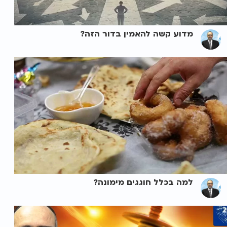
מדוע קשה להאמין בדור הזה?
למה בכלל חוגגים מימונה?