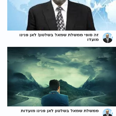
זה סופי ממשלת שמאל בשלטון! לאן פנינו
מועדו
ממשלת שמאל בשלטון לאן פנינו מועדות