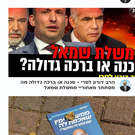
הרב דורון לסרי - סכנה או ברכה גדולה מה
מסתתר מאחוריי ממשלת שמאל