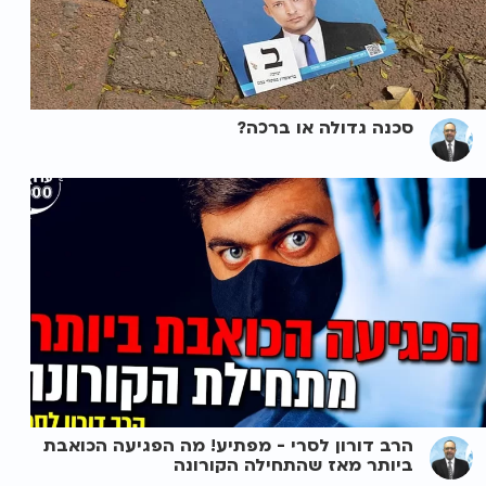
סכנה גדולה או ברכה?
הרב דורון לסרי - מפתיע! מה הפגיעה הכואבת
ביותר מאז שהתחילה הקורונה