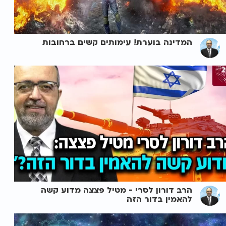
המדינה בוערת! עימותים קשים ברחובות
הרב דורון לסרי - מטיל פצצה מדוע קשה
להאמין בדור הזה