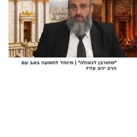
"מחורבן לגאולה" | מיוחד לתשעה באב עם
הרב יניב עזיז