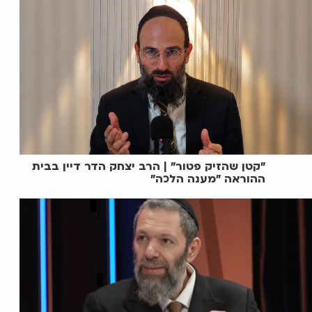
"קטן שהזיק פטור" | הרב יצחק הדר דיין בבית
ההוראה "מענה הלכה"