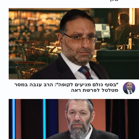
"בסוף כולם מגיעים לקופה": הרב ענבה במסר
מטלטל לפרשת ראה