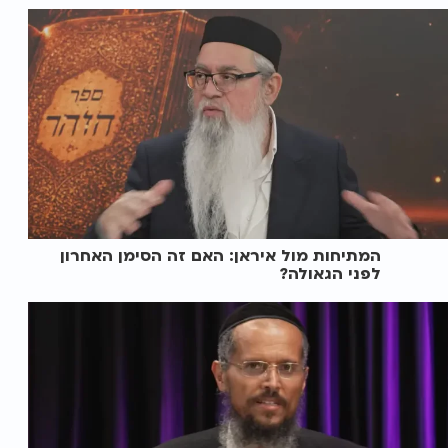
המתיחות מול איראן: האם זה הסימן האחרון
לפני הגאולה?