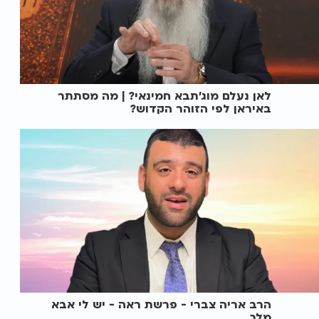
לאן נעלם מוג'תבא חמינאי? | מה מסתתר
באיראן לפי הזוהר הקדוש?
הרב אריה צברי - פרשת ראה - יש לי אבא
מלך