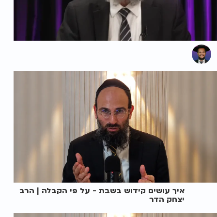
איך עושים קידוש בשבת - על פי הקבלה | הרב
יצחק הדר