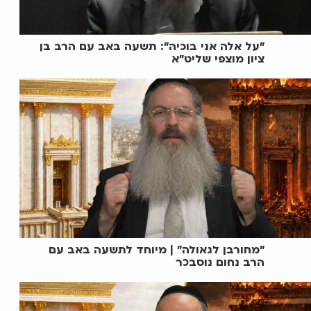
"על אלה אני בוכיה": תשעה באב עם הרב בן
ציון מוצפי שליט"א
"מחורבן לגאולה" | מיוחד לתשעה באב עם
הרב נחום נוסבכר