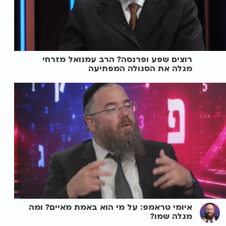
רוצים שפע ופרנסה? הרב עמנואל מזרחי
מגלה את הסגולה המפתיעה
איומי טראמפ: על מי הוא באמת מאיים? ומה
מגלה שמו?