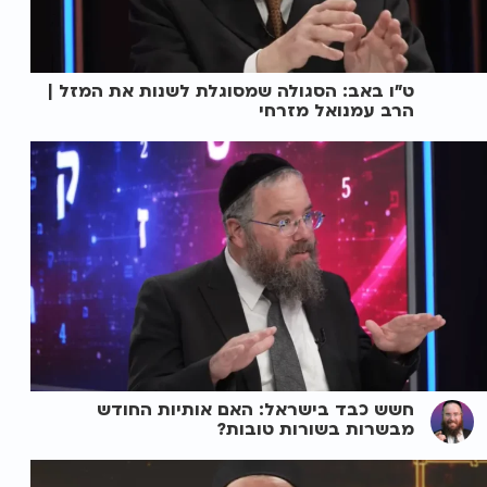
ט"ו באב: הסגולה שמסוגלת לשנות את המזל |
הרב עמנואל מזרחי
חשש כבד בישראל: האם אותיות החודש
מבשרות בשורות טובות?