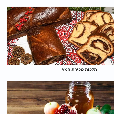
הלכות מכירת חמץ