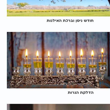
חודש ניסן וברכת האילנות
הדלקת הנרות