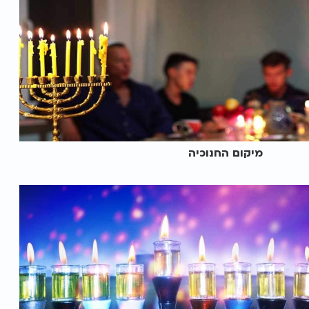
מיקום החנוכיה