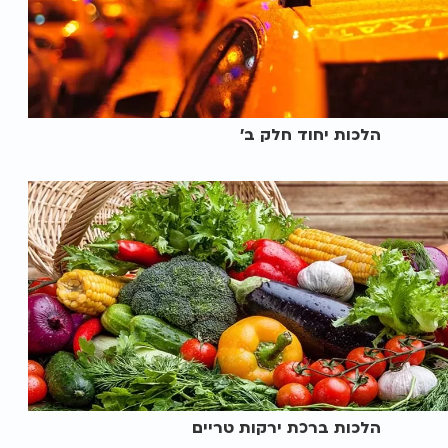
הלכות יחוד חלק ב'
הלכות ברכת ירקות טריים