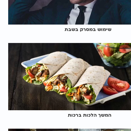
שימוש במסרק בשבת
המשך הלכות ברכות