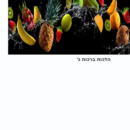
הלכות ברכות ג'