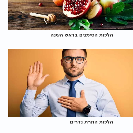
הלכות הסימנים בראש השנה
הלכות התרת נדרים