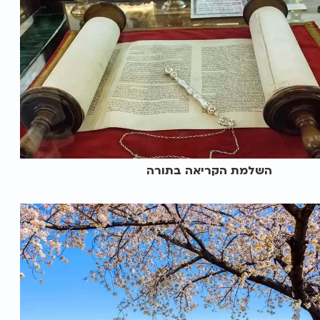
השלמת הקריאה בתורה