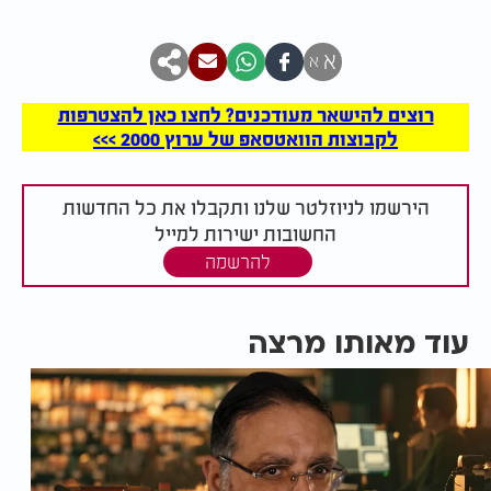
א
א
רוצים להישאר מעודכנים? לחצו כאן להצטרפות
לקבוצות הוואטסאפ של ערוץ 2000 >>>
הירשמו לניוזלטר שלנו ותקבלו את כל החדשות
החשובות ישירות למייל
להרשמה
עוד מאותו מרצה