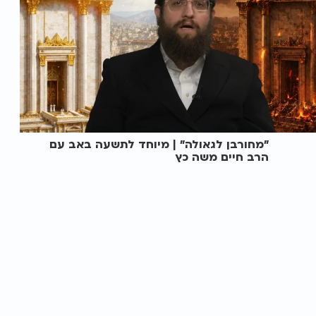
"מחורבן לגאולה" | מיוחד לתשעה באב עם
הרב חיים משה כץ