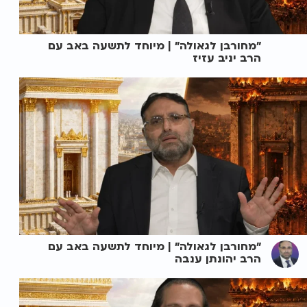
"מחורבן לגאולה" | מיוחד לתשעה באב עם
הרב יניב עזיז
"מחורבן לגאולה" | מיוחד לתשעה באב עם
הרב יהונתן ענבה