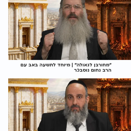
"מחורבן לגאולה" | מיוחד לתשעה באב עם
הרב נחום נוסבכר