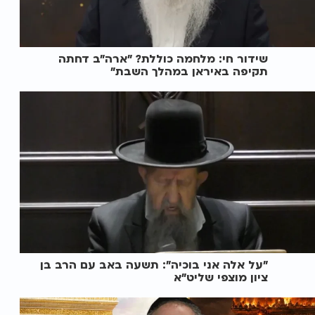
שידור חי: מלחמה כוללת? ״ארה"ב דחתה
תקיפה באיראן במהלך השבת״
"על אלה אני בוכיה": תשעה באב עם הרב בן
ציון מוצפי שליט"א