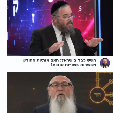
חשש כבד בישראל: האם אותיות החודש
מבשרות בשורות טובות?