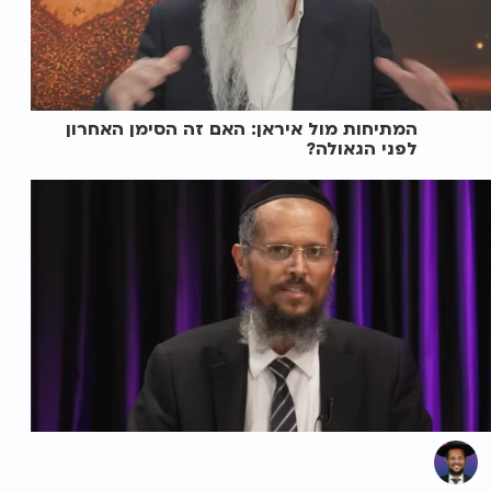
המתיחות מול איראן: האם זה הסימן האחרון
לפני הגאולה?