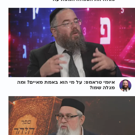
איומי טראמפ: על מי הוא באמת מאיים? ומה
מגלה שמו?