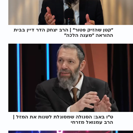
"קטן שהזיק פטור" | הרב יצחק הדר דיין בבית
ההוראה "מענה הלכה"
ט"ו באב: הסגולה שמסוגלת לשנות את המזל |
הרב עמנואל מזרחי