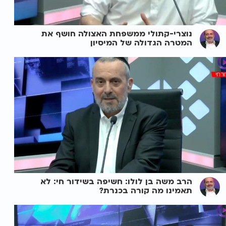
נוצרי-קתולי ממשפחת האצולה חושף את
המטרה הגדולה של המיסיון
הרב משה בן לולו: חשיפה בשידור חי: לא
תאמינו מה קורה בכנרת?