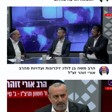
הרב משה בן לולו: זיכרונות ועדויות מהרב
אורי זוהר זצ"ל