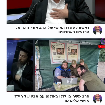
ראשוני: עוזרו האישי של הרב אורי זוהר על
הרגעים האחרונים
הרב משה בן לולו באולפן עם אביו של הילד
מוישי קלינרמן