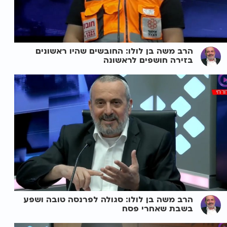
הרב משה בן לולו: החובשים שהיו ראשונים
בזירה חושפים לראשונה
הרב משה בן לולו: סגולה לפרנסה טובה ושפע
בשבת שאחרי פסח