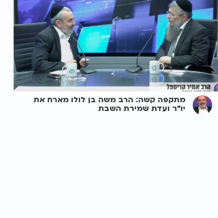
מתקפה קשה: הרב משה בן לולו מארח את
יו"ר ועדת שמירת השבת