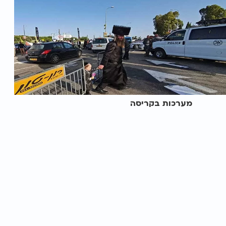
מערכות בקריסה