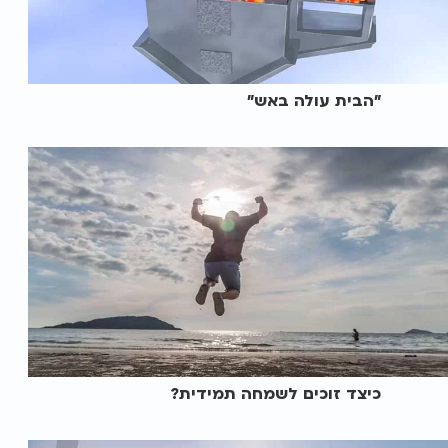
"הבית עולה באש"
כיצד זוכים לשמחה תמידית?