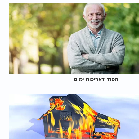
הסוד לאריכות ימים