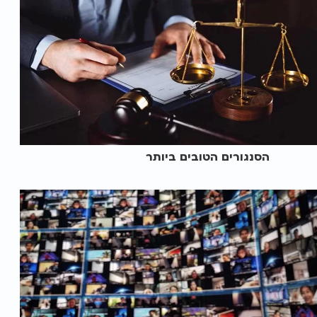
הסנגורים הטובים ביותר