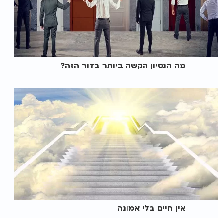
מה הנסיון הקשה ביותר בדור הזה?
אין חיים בלי אמונה