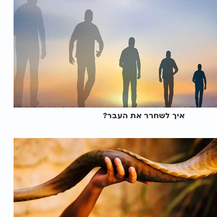
איך לשחרר את העבר?