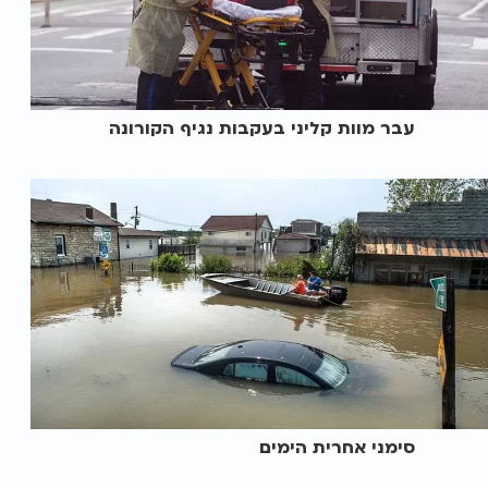
עבר מוות קליני בעקבות נגיף הקורונה
סימני אחרית הימים