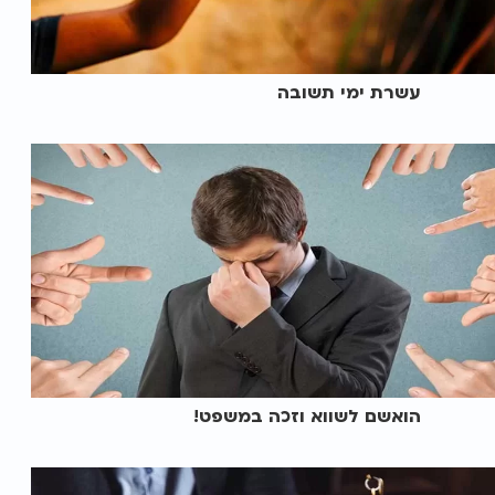
עשרת ימי תשובה
הואשם לשווא וזכה במשפט!