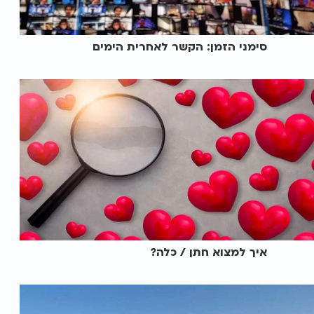
סימני הזמן: הקשר לאחרית הימים
איך למצוא חתן / כלה?