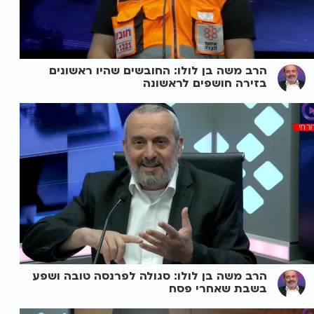
הרב משה בן לולו: החובשים שהיו ראשונים
בזירה חושפים לראשונה
הרב משה בן לולו: סגולה לפרנסה טובה ושפע
בשבת שאחרי פסח