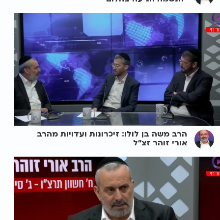
הרב משה בן לולו: זיכרונות ועדויות מהרב
אורי זוהר זצ"ל