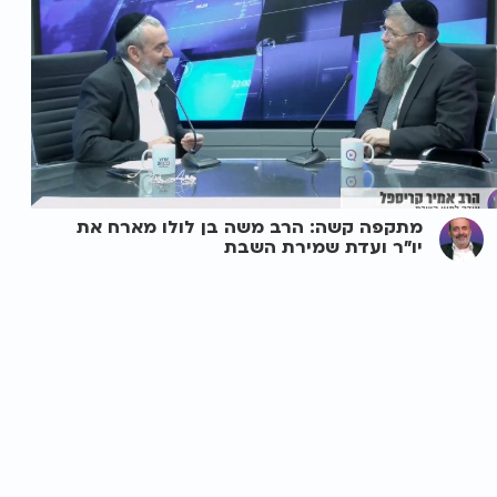
מתקפה קשה: הרב משה בן לולו מארח את
יו"ר ועדת שמירת השבת