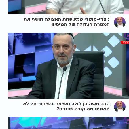
נוצרי-קתולי ממשפחת האצולה חושף את
המטרה הגדולה של המיסיון
הרב משה בן לולו: חשיפה בשידור חי: לא
תאמינו מה קורה בכנרת?