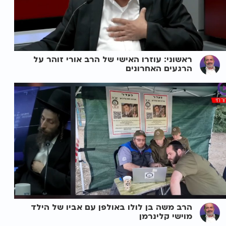
ראשוני: עוזרו האישי של הרב אורי זוהר על
הרגעים האחרונים
הרב משה בן לולו באולפן עם אביו של הילד
מוישי קלינרמן