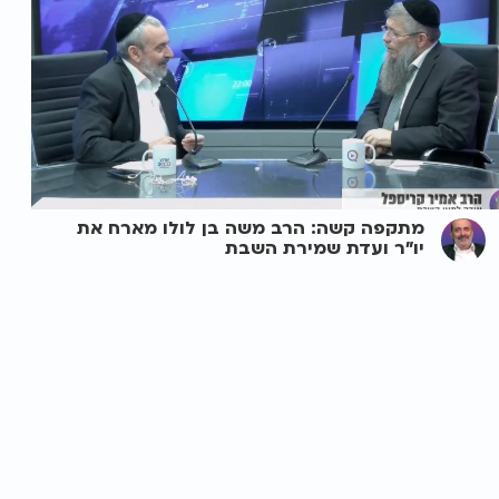
מתקפה קשה: הרב משה בן לולו מארח את
יו"ר ועדת שמירת השבת