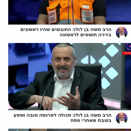
הרב משה בן לולו: החובשים שהיו ראשונים
בזירה חושפים לראשונה
הרב משה בן לולו: סגולה לפרנסה טובה ושפע
בשבת שאחרי פסח