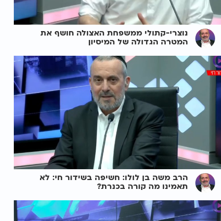
נוצרי-קתולי ממשפחת האצולה חושף את
המטרה הגדולה של המיסיון
הרב משה בן לולו: חשיפה בשידור חי: לא
תאמינו מה קורה בכנרת?