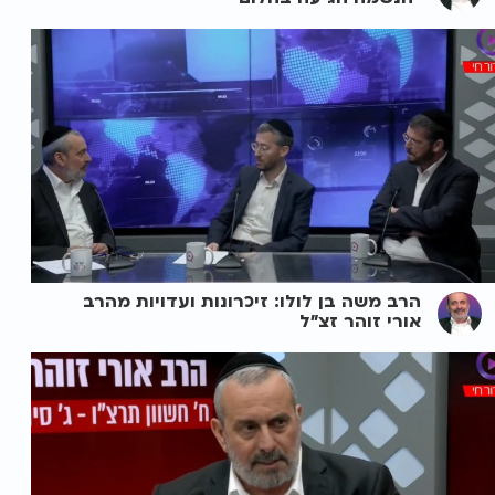
הרב משה בן לולו: זיכרונות ועדויות מהרב
אורי זוהר זצ"ל