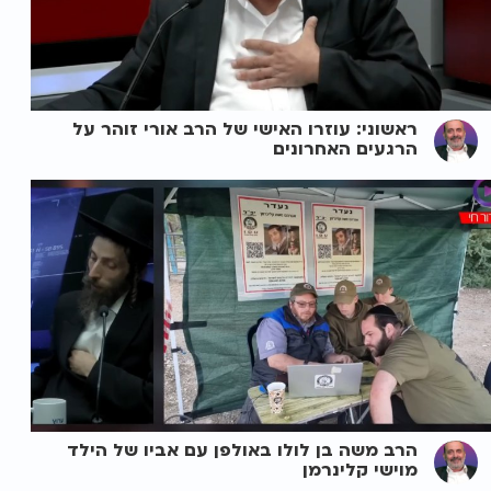
ראשוני: עוזרו האישי של הרב אורי זוהר על
הרגעים האחרונים
הרב משה בן לולו באולפן עם אביו של הילד
מוישי קלינרמן