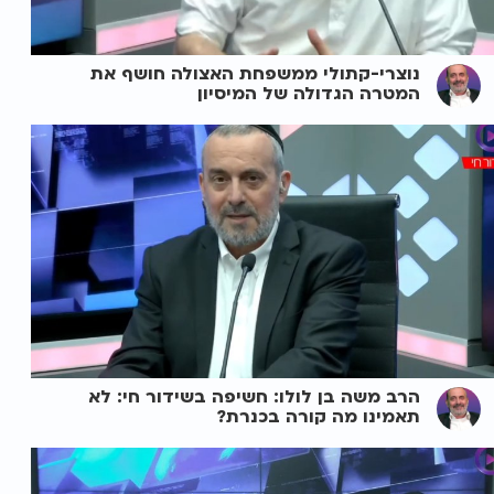
נוצרי-קתולי ממשפחת האצולה חושף את
המטרה הגדולה של המיסיון
הרב משה בן לולו: חשיפה בשידור חי: לא
תאמינו מה קורה בכנרת?