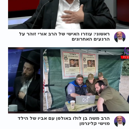
ראשוני: עוזרו האישי של הרב אורי זוהר על
הרגעים האחרונים
הרב משה בן לולו באולפן עם אביו של הילד
מוישי קלינרמן