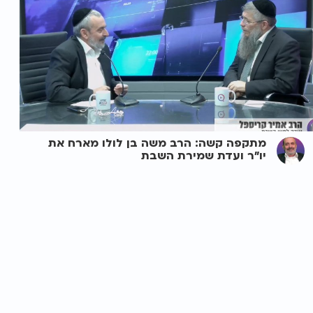
מתקפה קשה: הרב משה בן לולו מארח את
יו"ר ועדת שמירת השבת