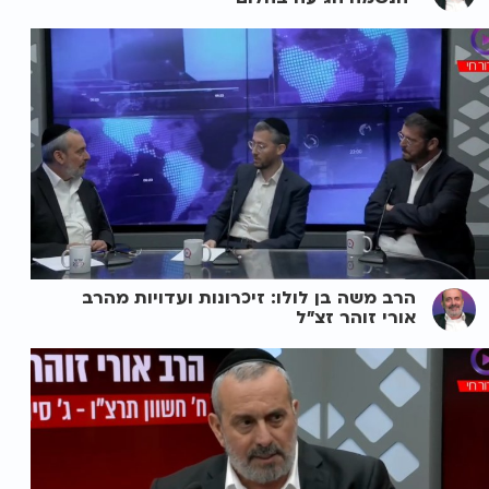
הרב משה בן לולו: זיכרונות ועדויות מהרב
אורי זוהר זצ"ל