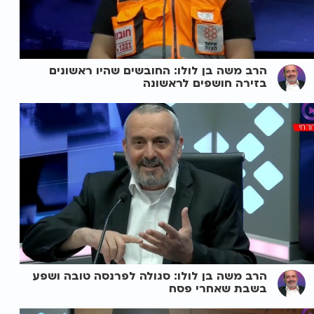
הרב משה בן לולו: החובשים שהיו ראשונים
בזירה חושפים לראשונה
הרב משה בן לולו: סגולה לפרנסה טובה ושפע
בשבת שאחרי פסח