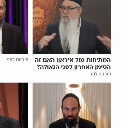
המתיחות מול איראן: האם זה
פורסם לפני
הסימן האחרון לפני הגאולה?
פורסם לפני