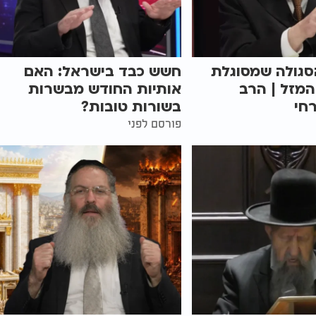
סגולה שמסוגלת
חשש כבד בישראל: האם
מזל | הרב
אותיות החודש מבשרות
חי
בשורות טובות?
פורסם לפני