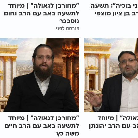
י בוכיה": תשעה
"מחורבן לגאולה" | מיוחד
 בן ציון מוצפי
לתשעה באב עם הרב נחום
נוסבכר
פורסם לפני
אולה" | מיוחד
"מחורבן לגאולה" | מיוחד
 עם הרב יהונתן
לתשעה באב עם הרב חיים
משה כץ