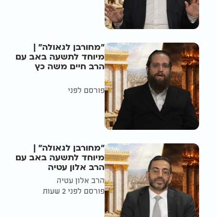
"מחורבן לגאולה" |
מיוחד לתשעה באב עם
הרב חיים משה כץ
פורסם לפני
"מחורבן לגאולה" |
מיוחד לתשעה באב עם
הרב אלון עטיה
הרב אלון עטיה
פורסם לפני 2 שעות