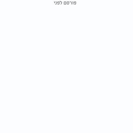
פורסם לפני