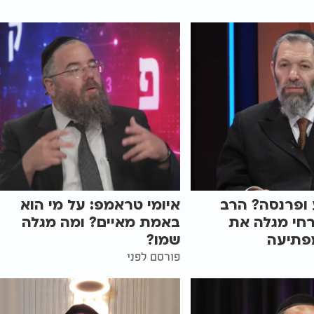
 ופרנסה? הרב
איומי טראמפ: על מי הוא
רחי מגלה את
באמת מאיים? ומה מגלה
פתיעה
שמו?
פורסם לפני