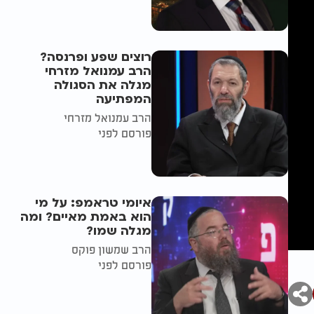
רוצים שפע ופרנסה?
הרב עמנואל מזרחי
מגלה את הסגולה
המפתיעה
הרב עמנואל מזרחי
פורסם לפני
איומי טראמפ: על מי
הוא באמת מאיים? ומה
מגלה שמו?
הרב שמשון פוקס
פורסם לפני