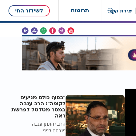
תרומות
לשידור החי
יצירת קשר
"בסוף כולם מגיעים
לקופה": הרב ענבה
במסר מטלטל לפרשת
ראה
הרב יהונתן ענבה
פורסם לפני