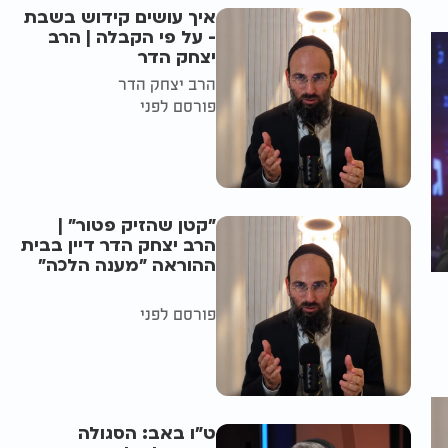
איך עושים קידוש בשבת
- על פי הקבלה | הרב
יצחק הדר
הרב יצחק הדר
פורסם לפני
"קטן שהזיק פטור" |
הרב יצחק הדר דיין בבית
ההוראה "מענה הלכה"
פורסם לפני
ט"ו באב: הסגולה