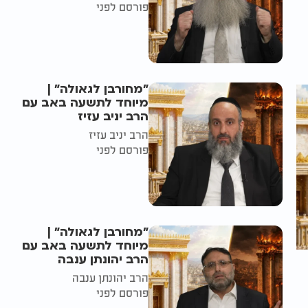
פורסם לפני
"מחורבן לגאולה" |
מיוחד לתשעה באב עם
הרב יניב עזיז
הרב יניב עזיז
פורסם לפני
"מחורבן לגאולה" |
מיוחד לתשעה באב עם
הרב יהונתן ענבה
הרב יהונתן ענבה
פורסם לפני