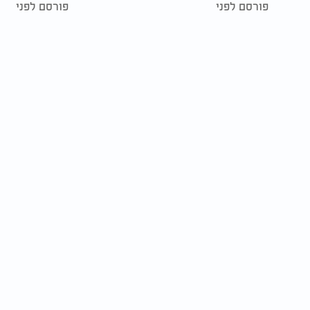
פורסם לפני
פורסם לפני