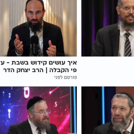
איך עושים קידוש בשבת - על
פי הקבלה | הרב יצחק הדר
פורסם לפני