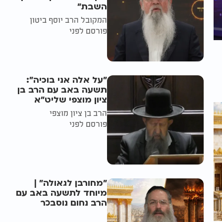
השבת״
המקובל הרב יוסף ביטון
פורסם לפני
"על אלה אני בוכיה":
תשעה באב עם הרב בן
ציון מוצפי שליט"א
הרב בן ציון מוצפי
פורסם לפני
"מחורבן לגאולה" |
מיוחד לתשעה באב עם
הרב נחום נוסבכר