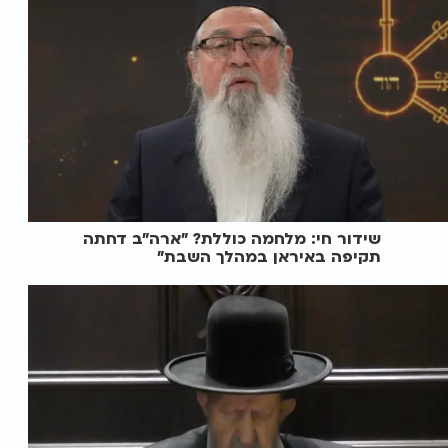
שידור חי: מלחמה כוללת? ״ארה"ב דחתה
תקיפה באיראן במהלך השבת״