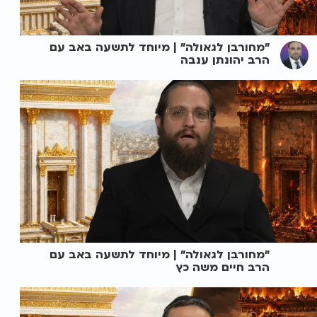
"מחורבן לגאולה" | מיוחד לתשעה באב עם
הרב יהונתן ענבה
"מחורבן לגאולה" | מיוחד לתשעה באב עם
הרב חיים משה כץ