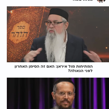
המתיחות מול איראן: האם זה הסימן האחרון
לפני הגאולה?