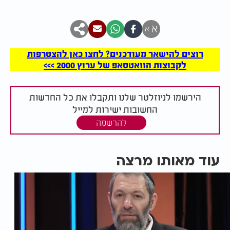
א
א
רוצים להישאר מעודכנים? לחצו כאן להצטרפות
לקבוצות הוואטסאפ של ערוץ 2000 >>>
הירשמו לניוזלטר שלנו ותקבלו את כל החדשות
החשובות ישירות למייל
להרשמה
עוד מאותו מרצה