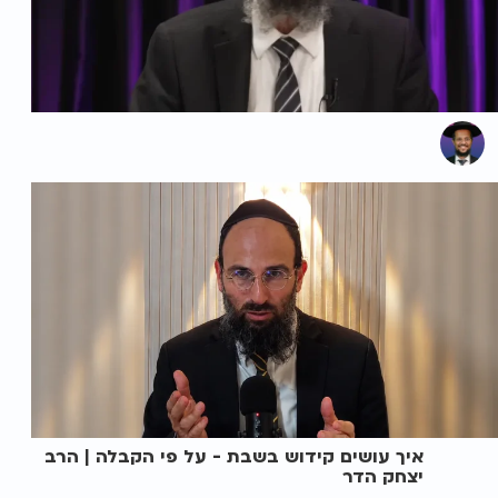
איך עושים קידוש בשבת - על פי הקבלה | הרב
יצחק הדר