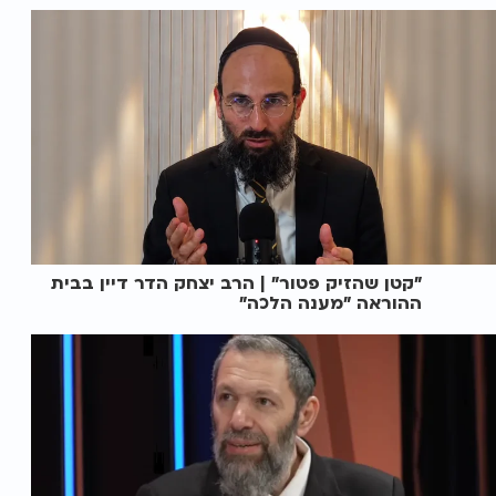
"קטן שהזיק פטור" | הרב יצחק הדר דיין בבית
ההוראה "מענה הלכה"