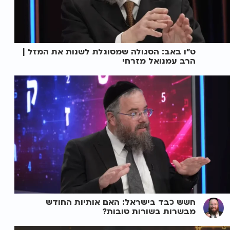
ט"ו באב: הסגולה שמסוגלת לשנות את המזל |
הרב עמנואל מזרחי
חשש כבד בישראל: האם אותיות החודש
מבשרות בשורות טובות?