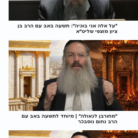
"על אלה אני בוכיה": תשעה באב עם הרב בן
ציון מוצפי שליט"א
"מחורבן לגאולה" | מיוחד לתשעה באב עם
הרב נחום נוסבכר