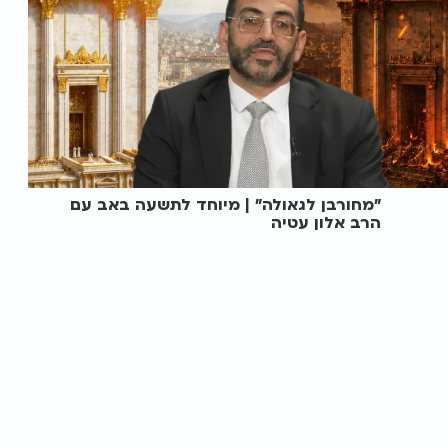
"מחורבן לגאולה" | מיוחד לתשעה באב עם
הרב אלון עטיה