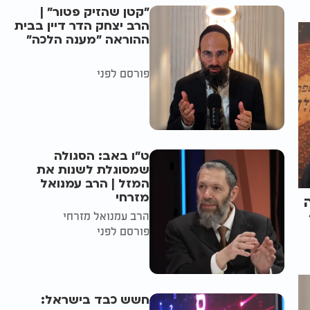
"קטן שהזיק פטור" |
הרב יצחק הדר דיין בבית
ההוראה "מענה הלכה"
פורסם לפני
ט"ו באב: הסגולה
שמסוגלת לשנות את
המזל | הרב עמנואל
מזרחי
הרב עמנואל מזרחי
פורסם לפני
חשש כבד בישראל: