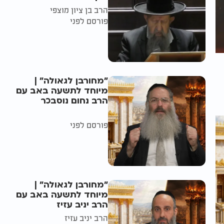
הרב בן ציון מוצפי
פורסם לפני
"מחורבן לגאולה" |
מיוחד לתשעה באב עם
הרב נחום נוסבכר
פורסם לפני
"מחורבן לגאולה" |
מיוחד לתשעה באב עם
הרב יניב עזיז
הרב יניב עזיז