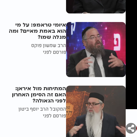
איומי טראמפ: על מי
הוא באמת מאיים? ומה
מגלה שמו?
הרב שמשון פוקס
פורסם לפני
המתיחות מול איראן:
האם זה הסימן האחרון
לפני הגאולה?
המקובל הרב יוסף ביטון
פורסם לפני