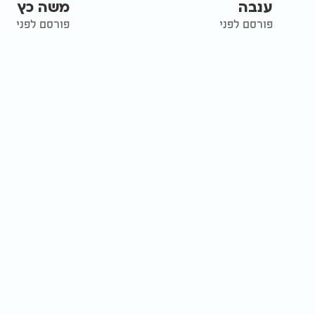
ענבה
משה כץ
פורסם לפני
פורסם לפני