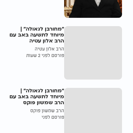
"מחורבן לגאולה" |
מיוחד לתשעה באב עם
הרב אלון עטיה
הרב אלון עטיה
פורסם לפני 2 שעות
"מחורבן לגאולה" |
מיוחד לתשעה באב עם
הרב שמשון פוקס
הרב שמשון פוקס
פורסם לפני