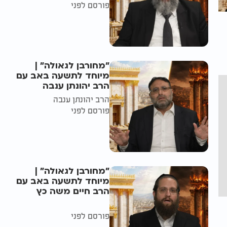
פורסם לפני
"מחורבן לגאולה" |
מיוחד לתשעה באב עם
הרב יהונתן ענבה
הרב יהונתן ענבה
פורסם לפני
"מחורבן לגאולה" |
מיוחד לתשעה באב עם
הרב חיים משה כץ
פורסם לפני