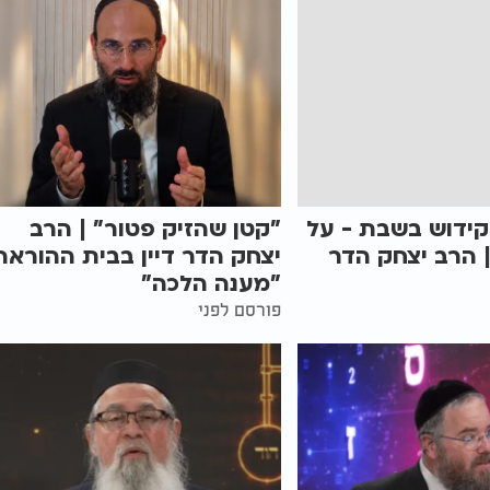
קידוש בשבת - על
"קטן שהזיק פטור" | הרב
 הרב יצחק הדר
יצחק הדר דיין בבית ההוראה
"מענה הלכה"
פורסם לפני