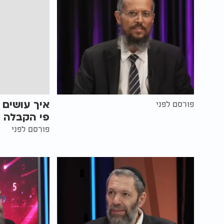
איך עושים 
פורסם לפני
פי הקבלה |
פורסם לפני