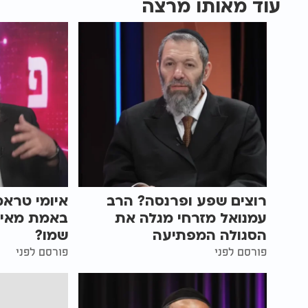
עוד מאותו מרצה
רוצים שפע ופרנסה? הרב
איומי טראמ
עמנואל מזרחי מגלה את
באמת מאיי
הסגולה המפתיעה
שמו?
פורסם לפני
פורסם לפני