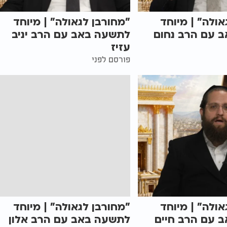
אולה" | מיוחד
"מחורבן לגאולה" | מיוחד
 עם הרב נחום
לתשעה באב עם הרב יניב
עזיז
פורסם לפני
אולה" | מיוחד
"מחורבן לגאולה" | מיוחד
 עם הרב חיים
לתשעה באב עם הרב אלון