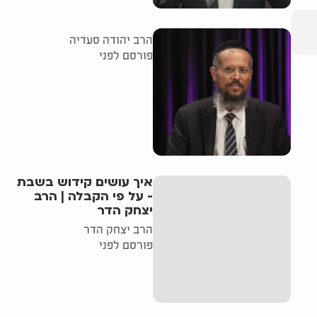
הרב יהודה סעדיה
פורסם לפני
איך עושים קידוש בשבת
- על פי הקבלה | הרב
יצחק הדר
הרב יצחק הדר
פורסם לפני