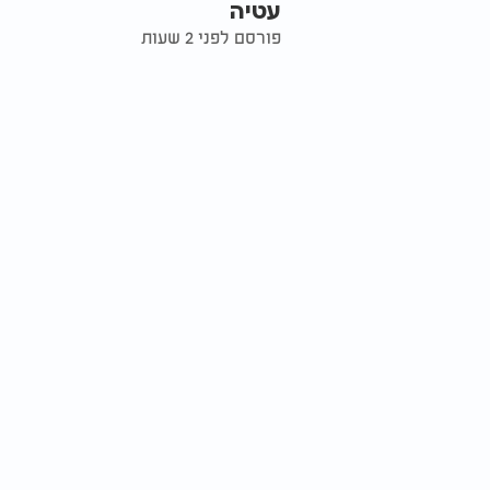
עטיה
פורסם לפני 2 שעות