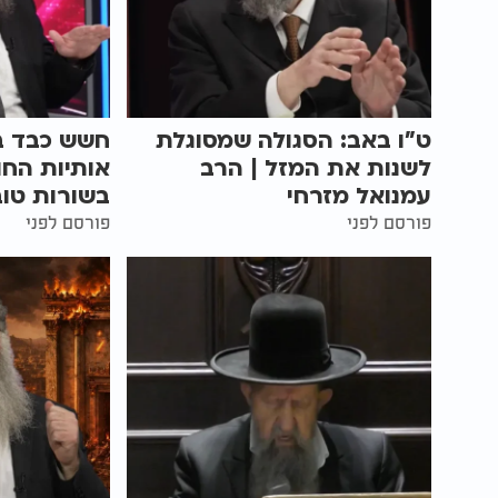
ט"ו באב: הסגולה שמסוגלת
חשש כבד ב
לשנות את המזל | הרב
אותיות הח
עמנואל מזרחי
בשורות טוב
פורסם לפני
פורסם לפני