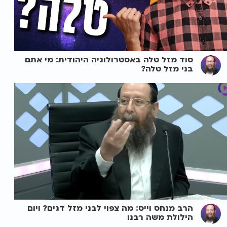
סוד מזל טלה באסטרולוגיה היהודית: מי אתם
בני מזל טלה?
הרב מנחס וייס: מה צפוי לבני מזל דגים? ויום
הילולת משה רבנו