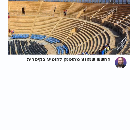
החשש שמונע מהאומן להופיע בקיסריה