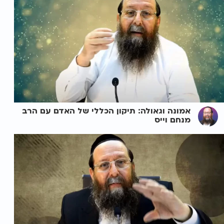
אמונה וגאולה: תיקון הכללי של האדם עם הרב
מנחם וייס