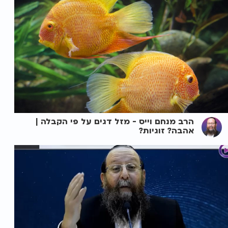
הרב מנחם וייס - מזל דגים על פי הקבלה |
אהבה? זוגיות?