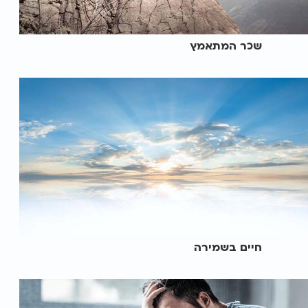
שכר המתאמץ
חיים בשמירה