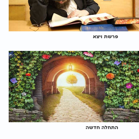
פרשת ויצא
התחלה חדשה