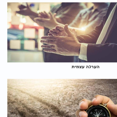
הערכה עצמית