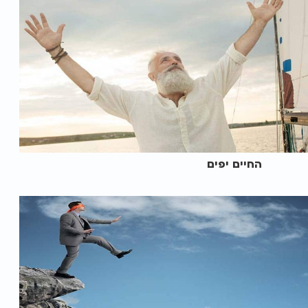
החיים יפים