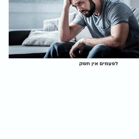
לפעמים אין חשק