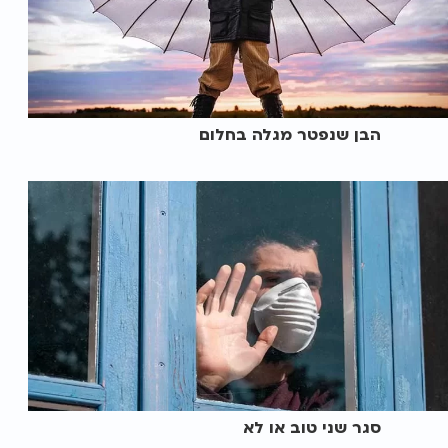
הבן שנפטר מגלה בחלום
סגר שני טוב או לא