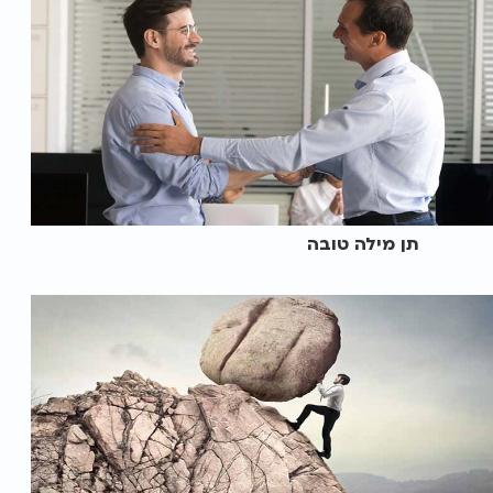
תן מילה טובה