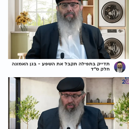
תדייק בתפילה תקבל את השפע - בגן האמונה
חלק ס"ד