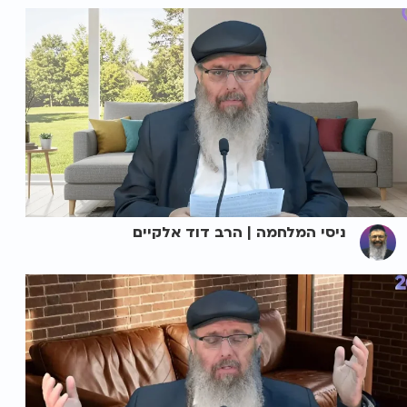
ניסי המלחמה | הרב דוד אלקיים