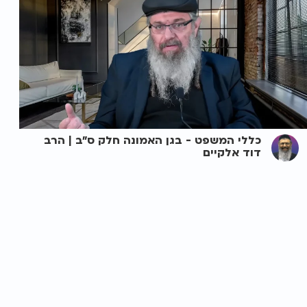
כללי המשפט - בגן האמונה חלק ס"ב | הרב
דוד אלקיים