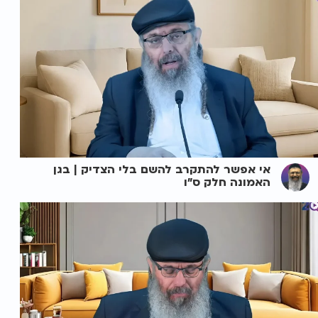
אי אפשר להתקרב להשם בלי הצדיק | בגן
האמונה חלק ס"ו