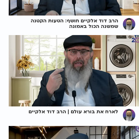
הרב דוד אלקיים חושף: הטעות הקטנה
שמשנה הכול באמונה
לארח את בורא עולם | הרב דוד אלקיים