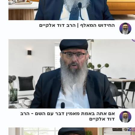
החידוש המאלף | הרב דוד אלקיים
אם אתה באמת מאמין דבר עם השם - הרב
דוד אלקיים