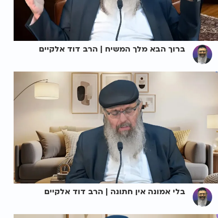
ברוך הבא מלך המשיח | הרב דוד אלקיים
בלי אמונה אין חתונה | הרב דוד אלקיים