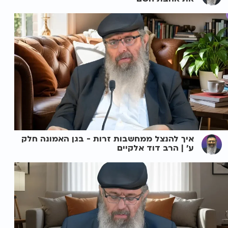
איך להנצל ממחשבות זרות - בגן האמונה חלק
ע' | הרב דוד אלקיים