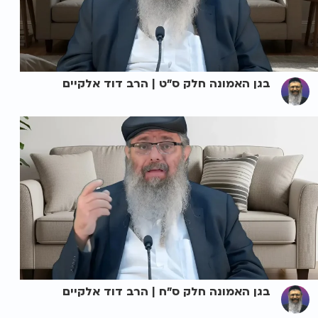
בגן האמונה חלק ס"ט | הרב דוד אלקיים
בגן האמונה חלק ס"ח | הרב דוד אלקיים