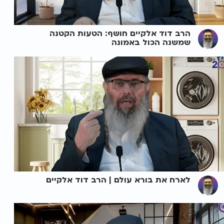
הרב דוד אלקיים חושף: הטעות הקטנה
שמשנה הכול באמונה
לארח את בורא עולם | הרב דוד אלקיים