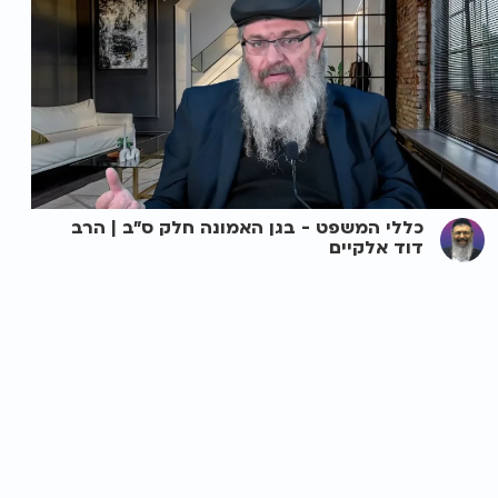
כללי המשפט - בגן האמונה חלק ס"ב | הרב
דוד אלקיים