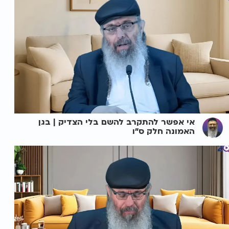
אי אפשר להתקרב להשם בלי הצדיק | בגן
האמונה חלק ס"ו