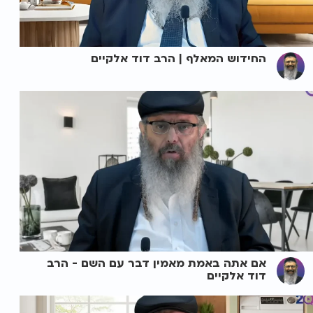
החידוש המאלף | הרב דוד אלקיים
אם אתה באמת מאמין דבר עם השם - הרב
דוד אלקיים