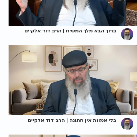
ברוך הבא מלך המשיח | הרב דוד אלקיים
בלי אמונה אין חתונה | הרב דוד אלקיים