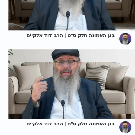
בגן האמונה חלק ס"ט | הרב דוד אלקיים
בגן האמונה חלק ס"ח | הרב דוד אלקיים