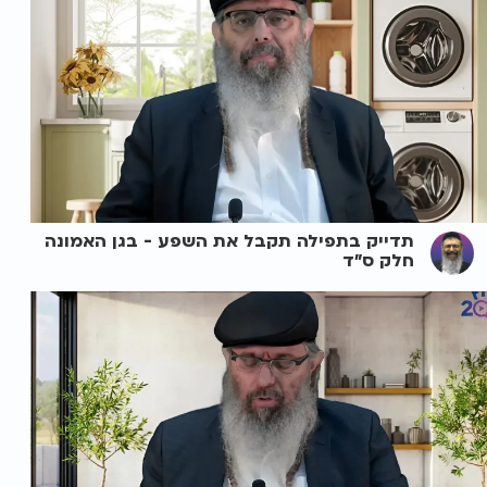
תדייק בתפילה תקבל את השפע - בגן האמונה
חלק ס"ד