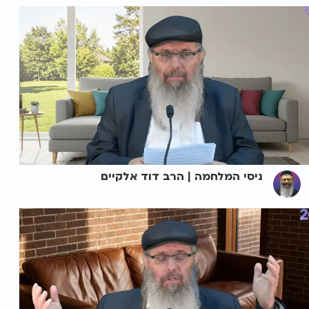
ניסי המלחמה | הרב דוד אלקיים