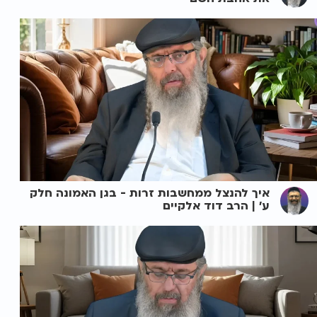
איך להנצל ממחשבות זרות - בגן האמונה חלק
ע' | הרב דוד אלקיים