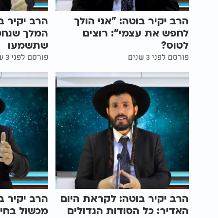
הרב יקיר בוטה: "אני הולך
הרב יקיר ב
לחפש את עצמי": רוצים
המלך שנחט
לטוס?
שתשמעו
פורסם לפני 3 שנים
פורסם לפני 3 שנים
הרב יקיר בוטה: לקראת היום
הרב יקיר ב
האדיר: כל הסודות הגדולים
מכשול בחיי