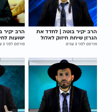
הרב יקיר בוטה | לחדד את
הרב יקיר ב
הגרזן שיחת חיזוק לאלול
ישועות לחי
פורסם לפני 3 שנים
פורסם לפני 3 שנים