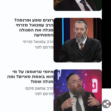
רוצים שפע ופרנסה?
הרב עמנואל מזרחי
מגלה את הסגולה
המפתיעה
הרב עמנואל מזרחי
פורסם לפני
איומי טראמפ: על מי
הוא באמת מאיים? ומה
מגלה שמו?
הרב שמשון פוקס
פורסם לפני