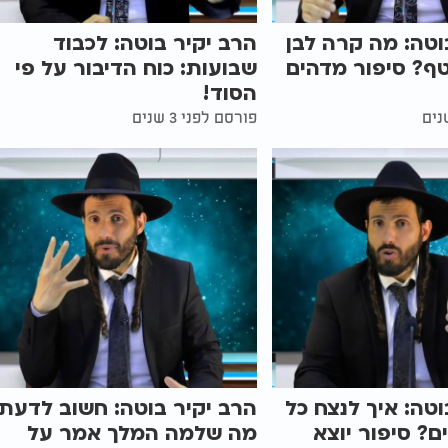
וטה: מה קרה לבן
הרב יקיר בוטה: לכבוד
ף? סיפור מדהים
שבועות: כוח הדיבור על פי
הסוד!
פורסם לפני 3 שנים
וטה: איך לנצח כל
הרב יקיר בוטה: חשוב לדעת:
ם? סיפור יוצא
מה שלמה המלך אמר על