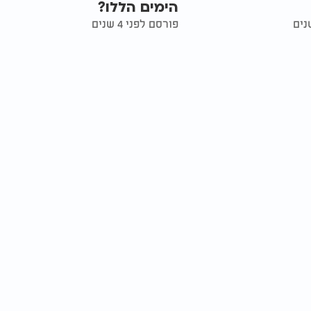
הימים הללו?
פורסם לפני 4 שנים