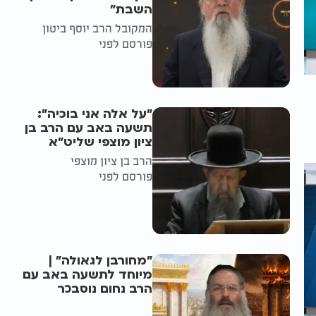
השבת״
המקובל הרב יוסף ביטון
פורסם לפני
"על אלה אני בוכיה":
תשעה באב עם הרב בן
ציון מוצפי שליט"א
הרב בן ציון מוצפי
פורסם לפני
"מחורבן לגאולה" |
מיוחד לתשעה באב עם
הרב נחום נוסבכר