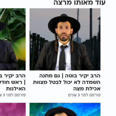
עוד מאותו מרצה
הרב יקיר בוטה | גם מחנה
הרב יקיר ב
השמדה לא יכול לבטל מצוות
| ראש חודש
אכילת מצה
האילנות
פורסם לפני 3 שנים
פורסם לפני 3 שנים