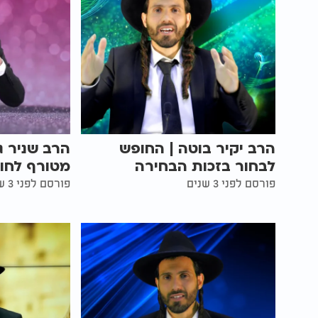
הרב יקיר בוטה | החופש
הרב שניר ג
לבחור בזכות הבחירה
מטורף לחו
פורסם לפני 3 שנים
פורסם לפני 3 שנים