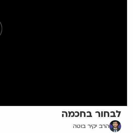
לבחור בחכמה
הרב יקיר בוטה