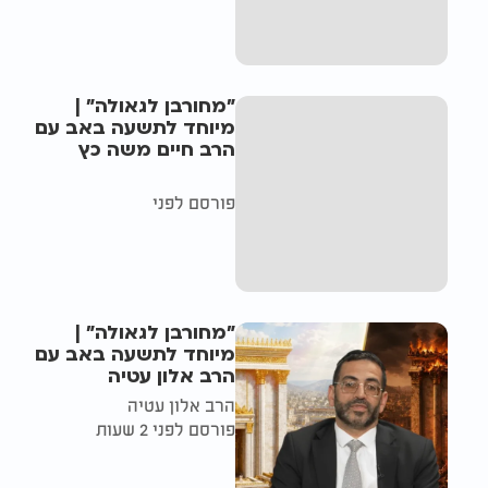
"מחורבן לגאולה" |
מיוחד לתשעה באב עם
הרב חיים משה כץ
פורסם לפני
"מחורבן לגאולה" |
מיוחד לתשעה באב עם
הרב אלון עטיה
הרב אלון עטיה
פורסם לפני 2 שעות