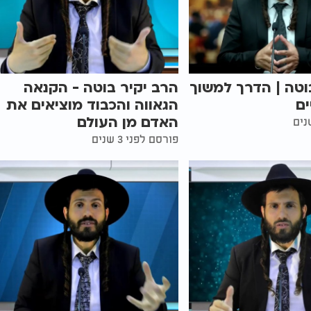
וטה | הדרך למשוך
הרב יקיר בוטה - הקנאה
ים
הגאווה והכבוד מוציאים את
האדם מן העולם
פורסם לפני 3 שנים