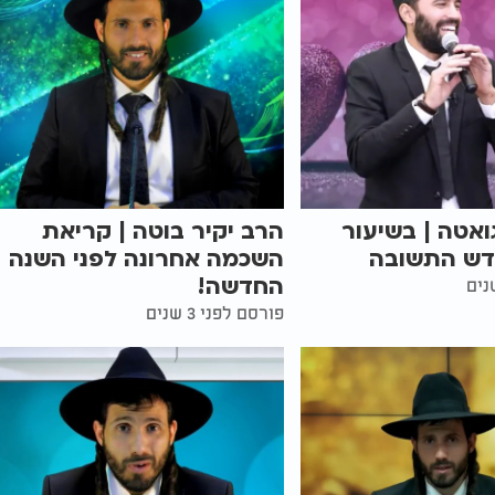
ואטה | בשיעור
הרב יקיר בוטה | קריאת
דש התשובה
השכמה אחרונה לפני השנה
החדשה!
פורסם לפני 3 שנים