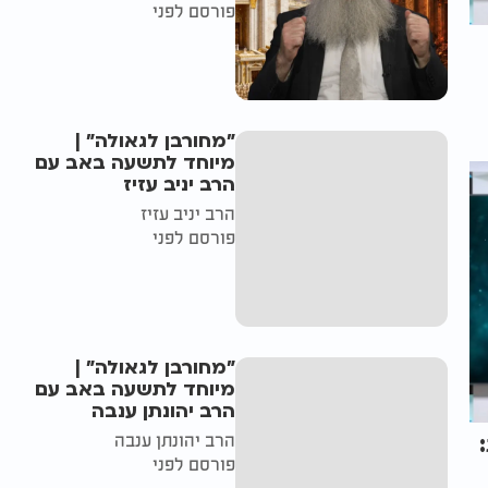
פורסם לפני
"מחורבן לגאולה" |
מיוחד לתשעה באב עם
הרב יניב עזיז
הרב יניב עזיז
פורסם לפני
"מחורבן לגאולה" |
מיוחד לתשעה באב עם
הרב יהונתן ענבה
הרב יהונתן ענבה
פורסם לפני