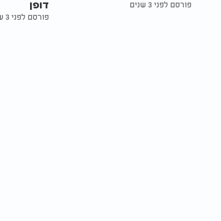
דופן
פורסם לפני 3 שנים
פורסם לפני 3 שנים