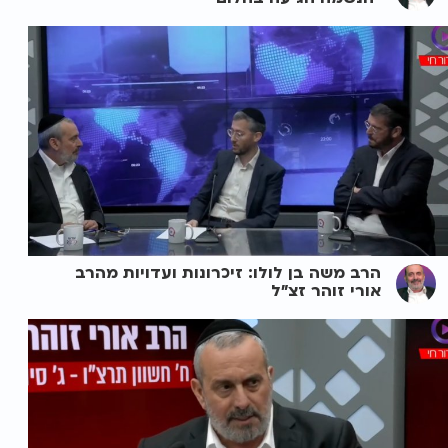
הרב משה בן לולו: זיכרונות ועדויות מהרב
אורי זוהר זצ"ל