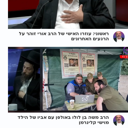
ראשוני: עוזרו האישי של הרב אורי זוהר על
הרגעים האחרונים
הרב משה בן לולו באולפן עם אביו של הילד
מוישי קלינרמן