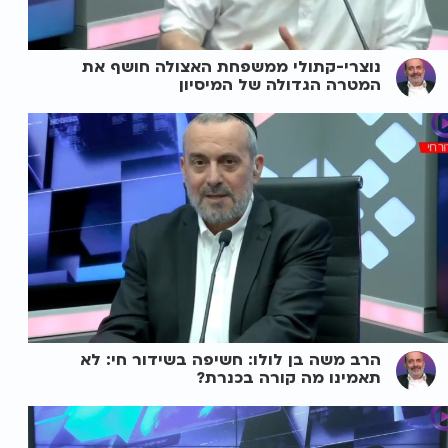
נוצרי-קתולי ממשפחת האצולה חושף את
המטרה הגדולה של המיסיון
הרב משה בן לולו: חשיפה בשידור חי: לא
תאמינו מה קורה בכנרת?