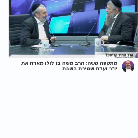
מתקפה קשה: הרב משה בן לולו מארח את
יו"ר ועדת שמירת השבת