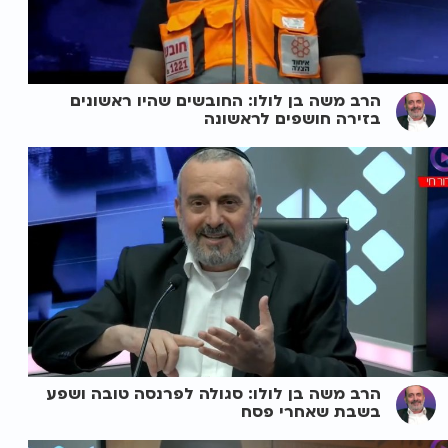
הרב משה בן לולו: החובשים שהיו ראשונים
בזירה חושפים לראשונה
הרב משה בן לולו: סגולה לפרנסה טובה ושפע
בשבת שאחרי פסח