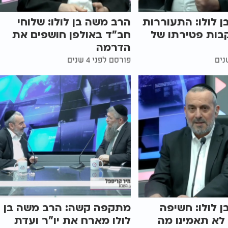
 לולו: התעוררות
הרב משה בן לולו: שלוחי
בות פטירתו של
חב"ד באולפן חושפים את
הדרמה
פורסם לפני 4 שנים
 לולו: חשיפה
מתקפה קשה: הרב משה בן
 לא תאמינו מה
לולו מארח את יו"ר ועדת