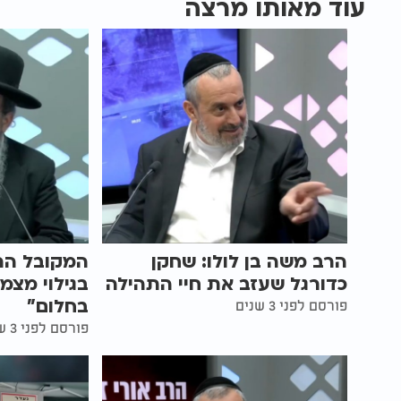
עוד מאותו מרצה
הרב משה בן לולו: שחקן
המקובל הר
כדורגל שעזב את חיי התהילה
בגילוי מצמ
בחלום"
פורסם לפני 3 שנים
פורסם לפני 3 שנים