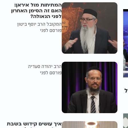
המתיחות מול איראן:
האם זה הסימן האחרון
לפני הגאולה?
המקובל הרב יוסף ביטון
פורסם לפני
הרב יהודה סעדיה
פורסם לפני
ל
איך עושים קידוש בשבת