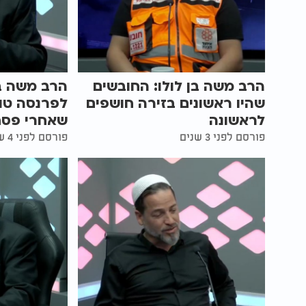
הרב משה בן לולו: החובשים
הרב משה בן
שהיו ראשונים בזירה חושפים
לפרנסה טו
לראשונה
שאחרי פסח
פורסם לפני 3 שנים
פורסם לפני 4 שנים