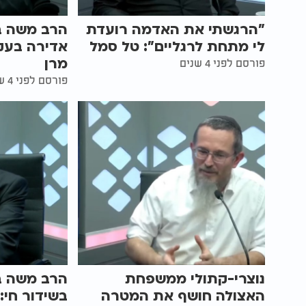
"הרגשתי את האדמה רועדת
הרב משה בן
לי מתחת לרגליים": טל סמל
אדירה בעק
מרן
פורסם לפני 4 שנים
פורסם לפני 4 שנים
נוצרי-קתולי ממשפחת
הרב משה בן
האצולה חושף את המטרה
בשידור חי: