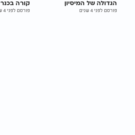
הגדולה של המיסיון
קורה בכנר
פורסם לפני 4 שנים
פורסם לפני 4 שנים