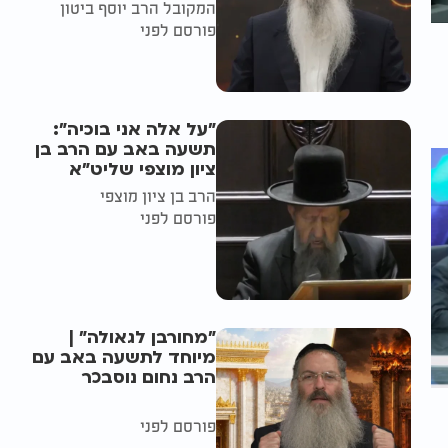
המקובל הרב יוסף ביטון
פורסם לפני
"על אלה אני בוכיה":
תשעה באב עם הרב בן
ציון מוצפי שליט"א
הרב בן ציון מוצפי
פורסם לפני
"מחורבן לגאולה" |
מיוחד לתשעה באב עם
הרב נחום נוסבכר
פורסם לפני