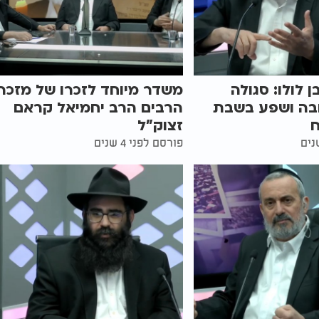
 לולו: סגולה
משדר מיוחד לזכרו של מזכה
בה ושפע בשבת
הרבים הרב יחמיאל קראם
זצוק"ל
פורסם לפני 4 שנים