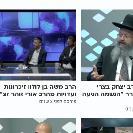
ב יצחק בצרי
הרב משה בן לולו: זיכרונות
רר "הנשמה הגיעה
ועדויות מהרב אורי זוהר זצ"
פורסם לפני 3 שנים