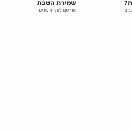
ת?
שמירת השבת
פורסם לפני 4 שנים