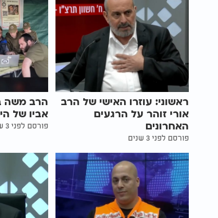
ראשוני: עוזרו האישי של הרב
הרב משה בן
אורי זוהר על הרגעים
אביו של הי
האחרונים
פורסם לפני 3 שנים
פורסם לפני 3 שנים