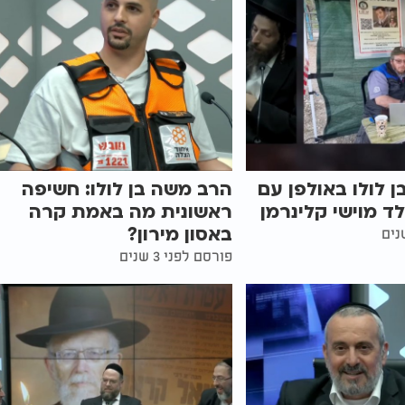
 לולו באולפן עם
הרב משה בן לולו: חשיפה
לד מוישי קלינרמן
ראשונית מה באמת קרה
באסון מירון?
פורסם לפני 3 שנים