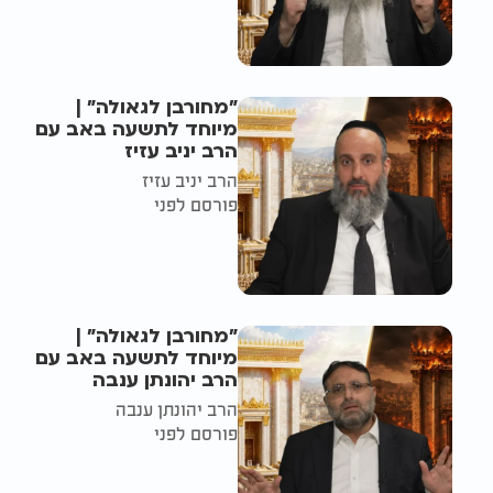
"מחורבן לגאולה" |
מיוחד לתשעה באב עם
הרב יניב עזיז
הרב יניב עזיז
פורסם לפני
"מחורבן לגאולה" |
מיוחד לתשעה באב עם
הרב יהונתן ענבה
הרב יהונתן ענבה
פורסם לפני