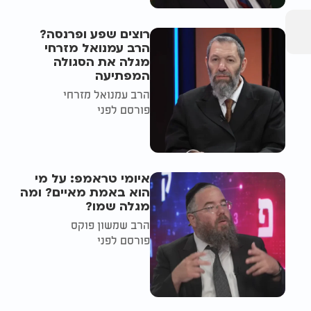
רוצים שפע ופרנסה?
הרב עמנואל מזרחי
מגלה את הסגולה
המפתיעה
הרב עמנואל מזרחי
פורסם לפני
איומי טראמפ: על מי
הוא באמת מאיים? ומה
מגלה שמו?
הרב שמשון פוקס
פורסם לפני