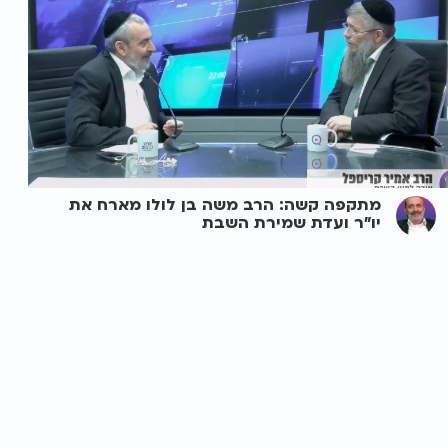
מתקפה קשה: הרב משה בן לולו מארח את
יו"ר ועדת שמירת השבת