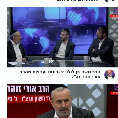
הרב משה בן לולו: זיכרונות ועדויות מהרב
אורי זוהר זצ"ל