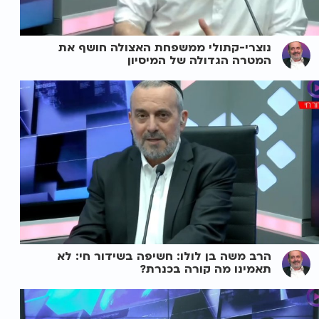
נוצרי-קתולי ממשפחת האצולה חושף את
המטרה הגדולה של המיסיון
הרב משה בן לולו: חשיפה בשידור חי: לא
תאמינו מה קורה בכנרת?