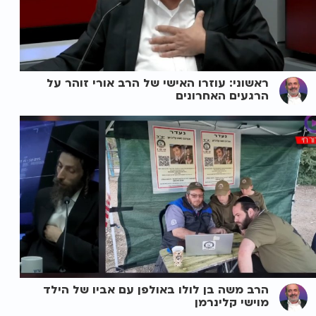
ראשוני: עוזרו האישי של הרב אורי זוהר על
הרגעים האחרונים
הרב משה בן לולו באולפן עם אביו של הילד
מוישי קלינרמן