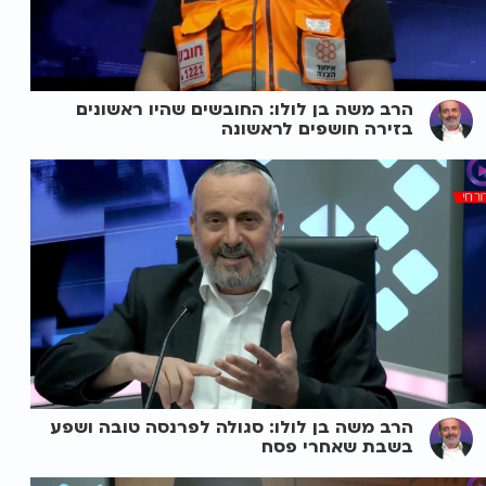
הרב משה בן לולו: החובשים שהיו ראשונים
בזירה חושפים לראשונה
הרב משה בן לולו: סגולה לפרנסה טובה ושפע
בשבת שאחרי פסח