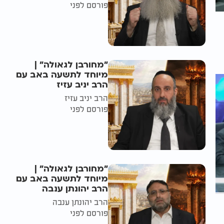
פורסם לפני
"מחורבן לגאולה" |
מיוחד לתשעה באב עם
הרב יניב עזיז
הרב יניב עזיז
פורסם לפני
"מחורבן לגאולה" |
מיוחד לתשעה באב עם
הרב יהונתן ענבה
הרב יהונתן ענבה
פורסם לפני