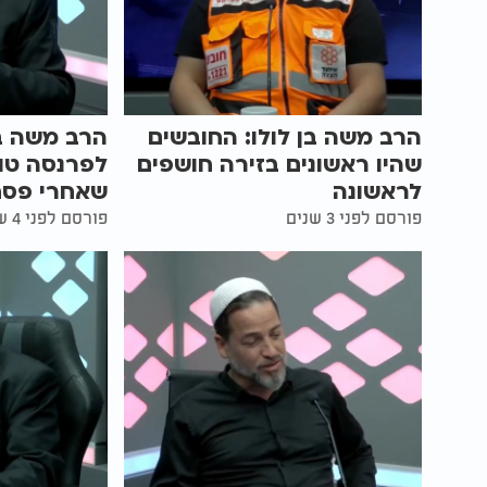
הרב משה בן לולו: החובשים
הרב משה בן
שהיו ראשונים בזירה חושפים
לפרנסה טו
לראשונה
שאחרי פסח
פורסם לפני 3 שנים
פורסם לפני 4 שנים