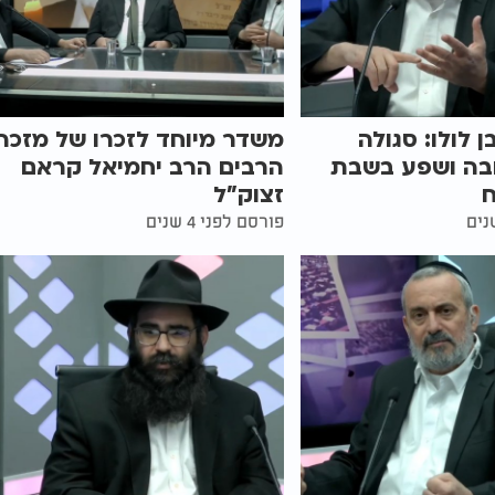
 לולו: סגולה
משדר מיוחד לזכרו של מזכה
בה ושפע בשבת
הרבים הרב יחמיאל קראם
זצוק"ל
פורסם לפני 4 שנים