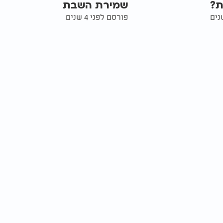
ת?
שמירת השבת
פורסם לפני 4 שנים