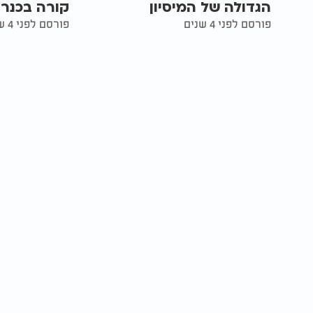
הגדולה של המיסיון
קורה בכנר
פורסם לפני 4 שנים
פורסם לפני 4 שנים