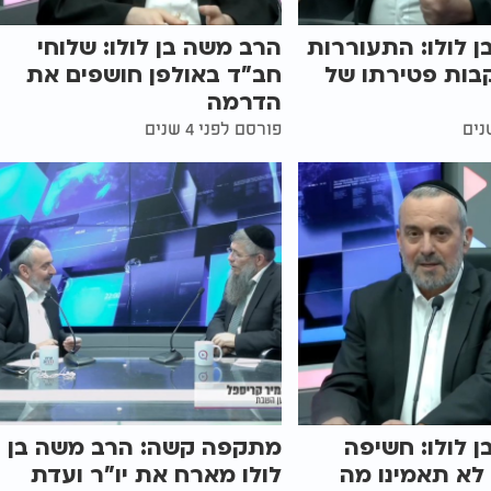
 לולו: התעוררות
הרב משה בן לולו: שלוחי
בות פטירתו של
חב"ד באולפן חושפים את
הדרמה
פורסם לפני 4 שנים
 לולו: חשיפה
מתקפה קשה: הרב משה בן
 לא תאמינו מה
לולו מארח את יו"ר ועדת