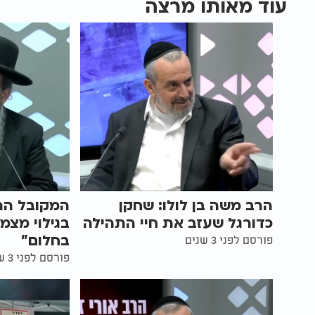
עוד מאותו מרצה
הרב משה בן לולו: שחקן
המקובל הר
כדורגל שעזב את חיי התהילה
בגילוי מצמ
בחלום"
פורסם לפני 3 שנים
פורסם לפני 3 שנים