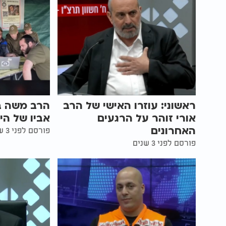
ראשוני: עוזרו האישי של הרב
הרב משה בן
אורי זוהר על הרגעים
אביו של הי
האחרונים
פורסם לפני 3 שנים
פורסם לפני 3 שנים