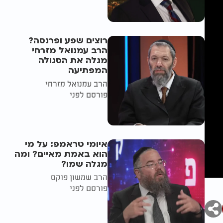
רוצים שפע ופרנסה?
הרב עמנואל מזרחי
מגלה את הסגולה
המפתיעה
הרב עמנואל מזרחי
פורסם לפני
איומי טראמפ: על מי
הוא באמת מאיים? ומה
מגלה שמו?
הרב שמשון פוקס
פורסם לפני