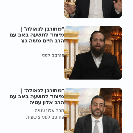
"מחורבן לגאולה" |
מיוחד לתשעה באב עם
הרב חיים משה כץ
פורסם לפני
"מחורבן לגאולה" |
מיוחד לתשעה באב עם
הרב אלון עטיה
הרב אלון עטיה
פורסם לפני 2 שעות