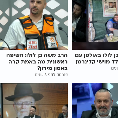
 לולו באולפן עם
הרב משה בן לולו: חשיפה
לד מוישי קלינרמן
ראשונית מה באמת קרה
באסון מירון?
פורסם לפני 3 שנים