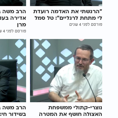
"הרגשתי את האדמה רועדת
הרב משה בן
לי מתחת לרגליים": טל סמל
אדירה בעק
מרן
פורסם לפני 4 שנים
פורסם לפני 4 שנים
נוצרי-קתולי ממשפחת
הרב משה בן
האצולה חושף את המטרה
בשידור חי: