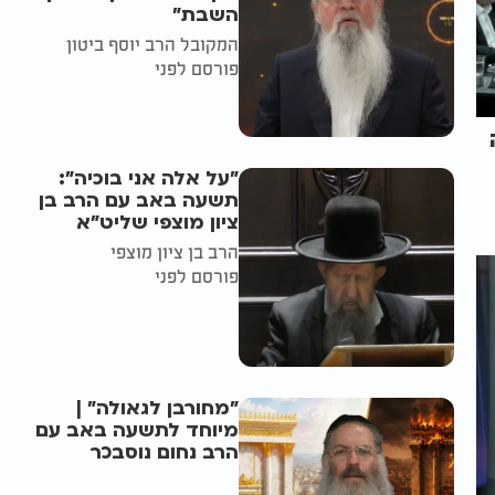
השבת״
המקובל הרב יוסף ביטון
פורסם לפני
"על אלה אני בוכיה":
תשעה באב עם הרב בן
ציון מוצפי שליט"א
הרב בן ציון מוצפי
פורסם לפני
"מחורבן לגאולה" |
מיוחד לתשעה באב עם
הרב נחום נוסבכר