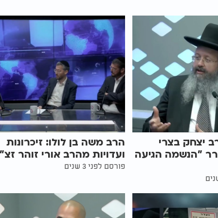
ב יצחק בצרי
הרב משה בן לולו: זיכרונות
רר "הנשמה הגיעה
ועדויות מהרב אורי זוהר זצ"
פורסם לפני 3 שנים