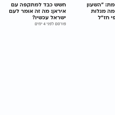
מת: “השעון
חשש כבד למתקפה עם
מה מגלות
איראן: מה זה אומר לעם
י חז״ל
ישראל עכשיו?
פורסם לפני 4 ימים