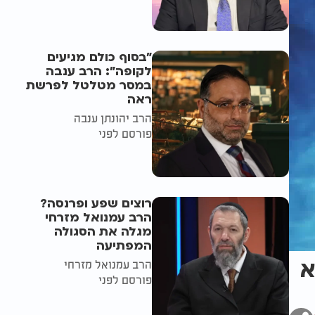
"בסוף כולם מגיעים
לקופה": הרב ענבה
במסר מטלטל לפרשת
ראה
הרב יהונתן ענבה
פורסם לפני
רוצים שפע ופרנסה?
הרב עמנואל מזרחי
מגלה את הסגולה
המפתיעה
א
הרב עמנואל מזרחי
פורסם לפני