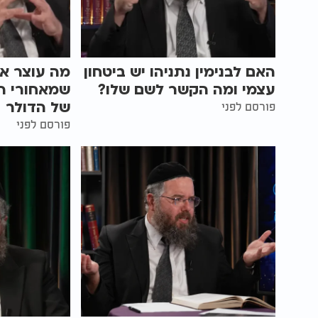
האם לבנימין נתניהו יש ביטחון
מה עוצר א
עצמי ומה הקשר לשם שלו?
שמאחורי ה
של הדולר
פורסם לפני
פורסם לפני