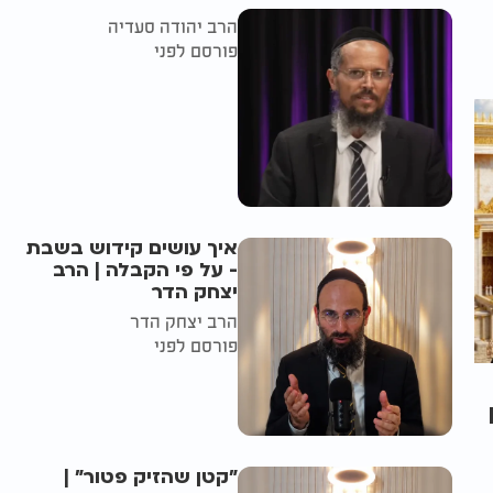
הרב יהודה סעדיה
פורסם לפני
איך עושים קידוש בשבת
- על פי הקבלה | הרב
יצחק הדר
הרב יצחק הדר
פורסם לפני
"קטן שהזיק פטור" |