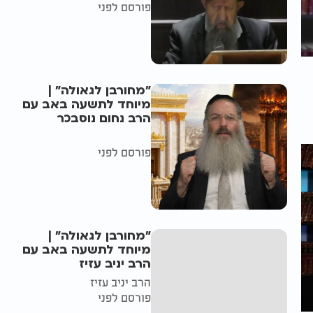
פורסם לפני
"מחורבן לגאולה" |
מיוחד לתשעה באב עם
הרב נחום נוסבכר
פורסם לפני
"מחורבן לגאולה" |
מיוחד לתשעה באב עם
הרב יניב עזיז
הרב יניב עזיז
פורסם לפני