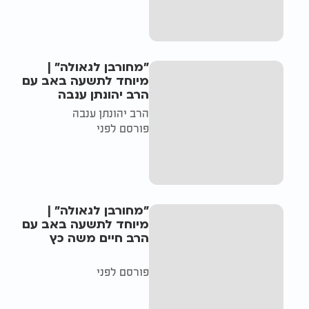
"מחורבן לגאולה" |
מיוחד לתשעה באב עם
הרב יהונתן ענבה
הרב יהונתן ענבה
פורסם לפני
"מחורבן לגאולה" |
מיוחד לתשעה באב עם
הרב חיים משה כץ
פורסם לפני