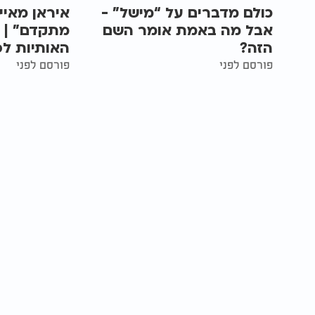
כולם מדברים על “מישל” -
איראן מאיי
אבל מה באמת אומר השם
מתקדם” | 
הזה?
האותיות לפ
פורסם לפני
פורסם לפני