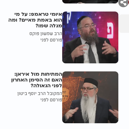
איומי טראמפ: על מי
הוא באמת מאיים? ומה
מגלה שמו?
הרב שמשון פוקס
פורסם לפני
המתיחות מול איראן:
האם זה הסימן האחרון
לפני הגאולה?
המקובל הרב יוסף ביטון
פורסם לפני