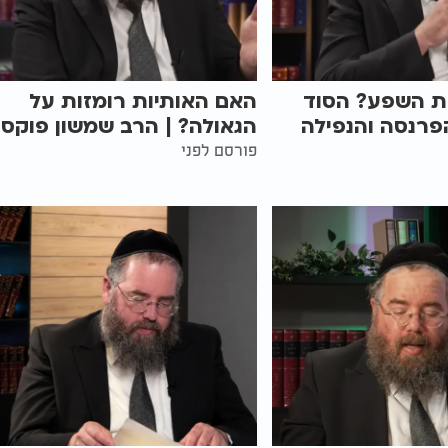
ת השפע? הסוד
האם האותיות רומזות על
פרנסה והנפילה
הגאולה? | הרב שמשון פוקס
פורסם לפני