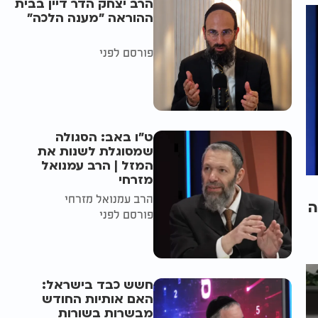
הרב יצחק הדר דיין בבית
ההוראה "מענה הלכה"
פורסם לפני
ט"ו באב: הסגולה
שמסוגלת לשנות את
המזל | הרב עמנואל
מזרחי
הרב עמנואל מזרחי
ה
פורסם לפני
חשש כבד בישראל:
האם אותיות החודש
מבשרות בשורות