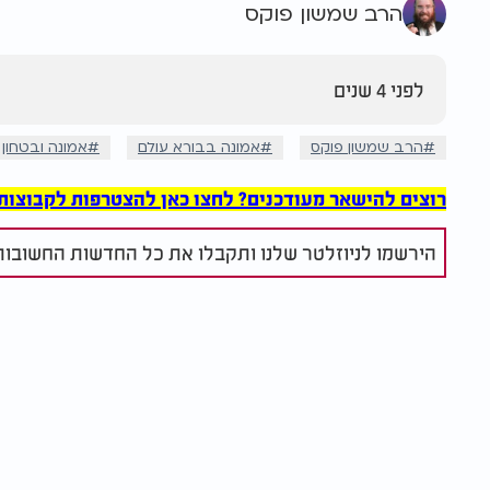
הרב שמשון פוקס
לפני 4 שנים
הרב שמשון פוקס
אמונה בבורא עולם
אמונה ובטחון
רוצים להישאר מעודכנים? לחצו כאן להצטרפות לקבוצות הוואט
הירשמו לניוזלטר שלנו ותקבלו את כל החדשות החשובות 