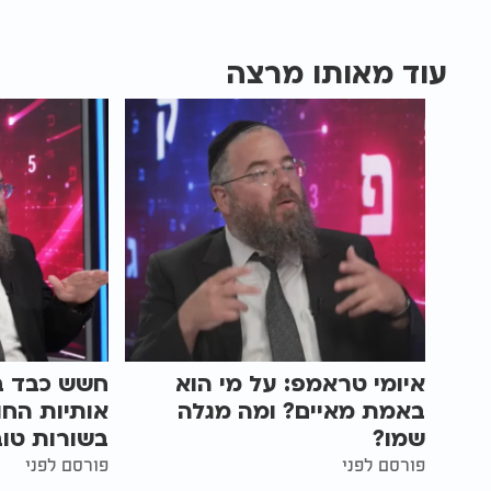
עוד מאותו מרצה
איומי טראמפ: על מי הוא
חשש כבד ב
באמת מאיים? ומה מגלה
אותיות הח
שמו?
בשורות טוב
פורסם לפני
פורסם לפני