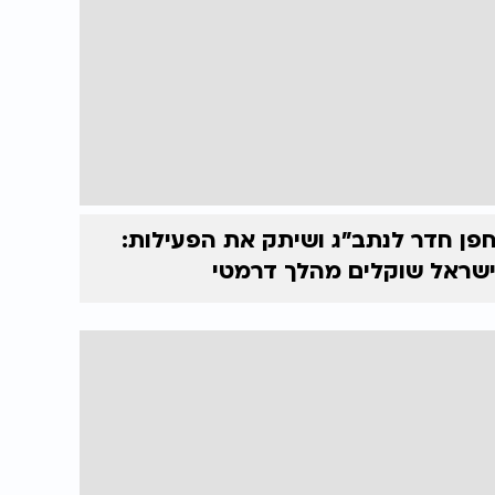
פן חדר לנתב"ג ושיתק את הפעילות:
שראל שוקלים מהלך דרמטי