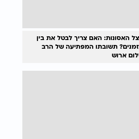
ל האסונות: האם צריך לבטל את בין
מנים? תשובתו המפתיעה של הרב
ום ארוש