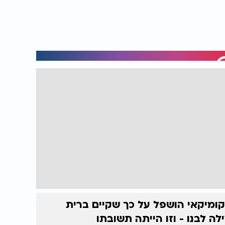
ומיקאי הושפל על כך שקיים ברית
לה לבנו - וזו הייתה תשובתו