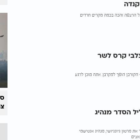
קנדה
 הרצפה והכה בכמה מקרים חרדים
לבי קרס לשר
הקורבן הופך למקרבן. אתה מוכן לרגע
צפ
יל הסדר מנהיג
את מרטון גיונגיושי, מנהיג אנטישמי
אצים