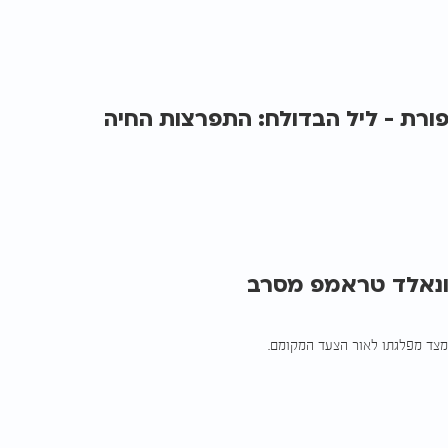
פורת - ליל הבדולח: התפרצות החיה
ונאלד טראמפ מסרב
מצד מפלגתו לאור הצעד המקומם.