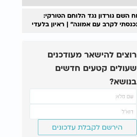
ח השם גורדון נגד הלוחם הטורקי:
כנסתי לקרב עם אמונה” | ראיון בלעדי
רוצים להישאר מעודכנים
שעולים קטעים חדשים
בנושא?
הירשם לקבלת עדכונים