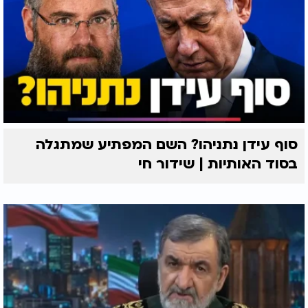
סוף עידן נתניהו? השם המפתיע שמתגלה
בסוד האותיות | שידור חי