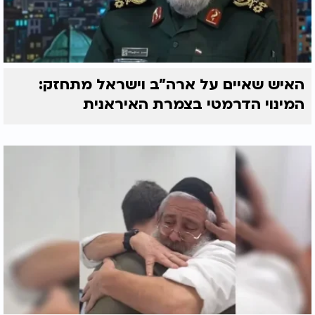
האיש שאיים על ארה"ב וישראל מתחזק:
המינוי הדרמטי בצמרת האיראנית