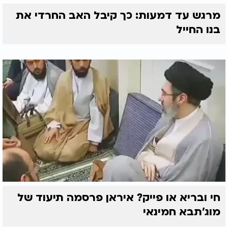
מרגש עד דמעות: כך קיבל האב החרדי את
בנו החייל
חי ובריא או פייק? איראן פרסמה תיעוד של
מוג'תבא חמינאי