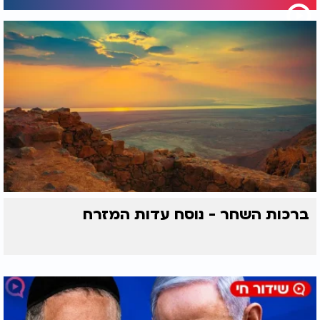
ברכות השחר - נוסח עדות המזרח