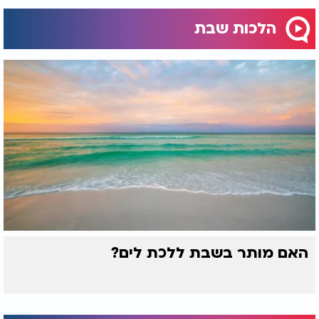
הלכות שבת
האם מותר בשבת ללכת לים?