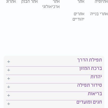
אתיופיה
אתר
אתר
אתר הבנק
אתרוג
ארכיאולוגי
אתרי בנייה
אתרים
יהודיים
תפילת הדרך
ברכת המזון
יהדות
סידור תפילה
בריאות
חגים ומועדים