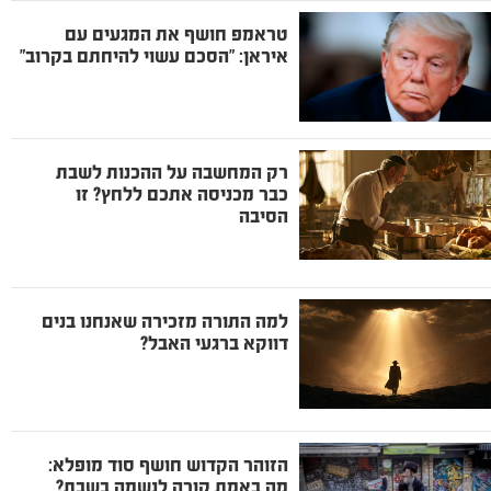
טראמפ חושף את המגעים עם
איראן: "הסכם עשוי להיחתם בקרוב"
רק המחשבה על ההכנות לשבת
כבר מכניסה אתכם ללחץ? זו
הסיבה
למה התורה מזכירה שאנחנו בנים
דווקא ברגעי האבל?
הזוהר הקדוש חושף סוד מופלא:
מה באמת קורה לנשמה בשבת?