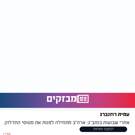
מבזקים
עמית רוזנברג
אחרי שבועות בנתב"ג: ארה"ב מתחילה לפנות את מטוסי התדלוק
לכתבה המלאה
12:55